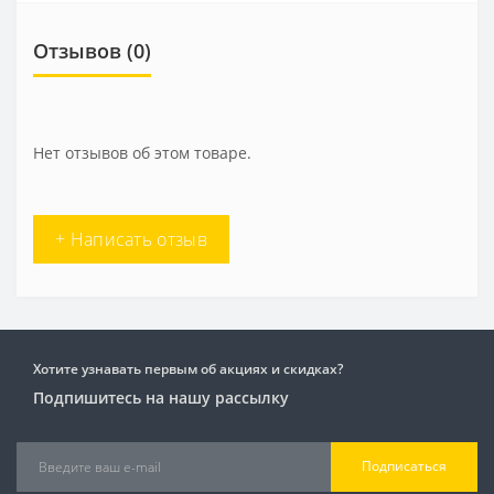
Отзывов (0)
Нет отзывов об этом товаре.
+ Написать отзыв
Хотите узнавать первым об акциях и скидках?
Подпишитесь на нашу рассылку
Подписаться