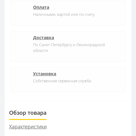
Оплата
Наличными, картой или по счету
Доставка
По Санкт-Петербургу и Ленинградской
области
Установка
Собственная сервисная служба
Обзор товара
Характеристики