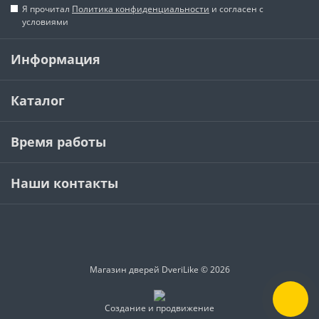
Я прочитал
Политика конфиденциальности
и согласен с
условиями
Информация
Каталог
Время работы
Наши контакты
Магазин дверей DveriLike © 2026
Создание и продвижение