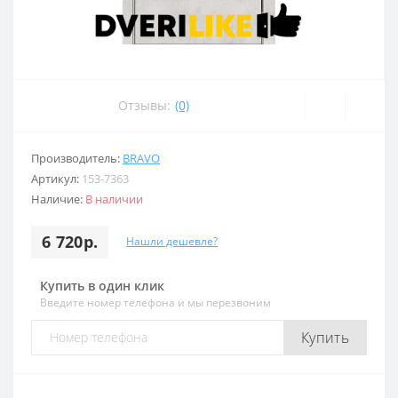
Отзывы:
(0)
Производитель:
BRAVO
Артикул:
153-7363
Наличие:
В наличии
6 720р.
Нашли дешевле?
Купить в один клик
Введите номер телефона и мы перезвоним
Купить