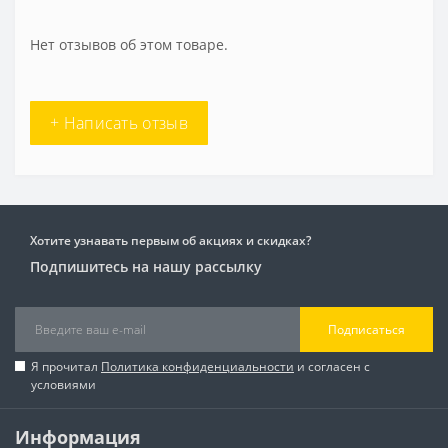
Нет отзывов об этом товаре.
+ Написать отзыв
Хотите узнавать первым об акциях и скидках?
Подпишитесь на нашу рассылку
Подписаться
Я прочитал
Политика конфиденциальности
и согласен с
условиями
Информация