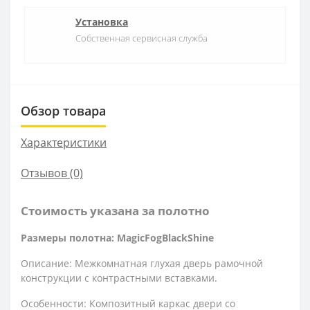
Установка
Собственная сервисная служба
Обзор товара
Характеристики
Отзывов (0)
Стоимость указана за полотно
Размеры полотна: MagicFogBlackShine
Описание: Межкомнатная глухая дверь рамочной
конструкции с контрастными вставками.
Особенности: Композитный каркас двери со