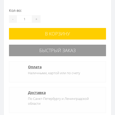
Кол-во:
-
+
В КОРЗИНУ
БЫСТРЫЙ ЗАКАЗ
Оплата
Наличными, картой или по счету
Доставка
По Санкт-Петербургу и Ленинградской
области