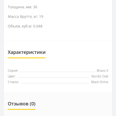
Толщина, мм: 36
Масса брутто, кг: 19
Объем, куб.м: 0.048
Характеристики
Серия
Bravo X
Цвет
Nordic Oak
Стекло
Black Shine
Отзывов (0)