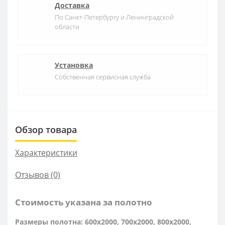
Доставка
По Санкт-Петербургу и Ленинградской
области
Установка
Собственная сервисная служба
Обзор товара
Характеристики
Отзывов (0)
Стоимость указана за полотно
Размеры полотна: 600x2000, 700x2000, 800x2000,