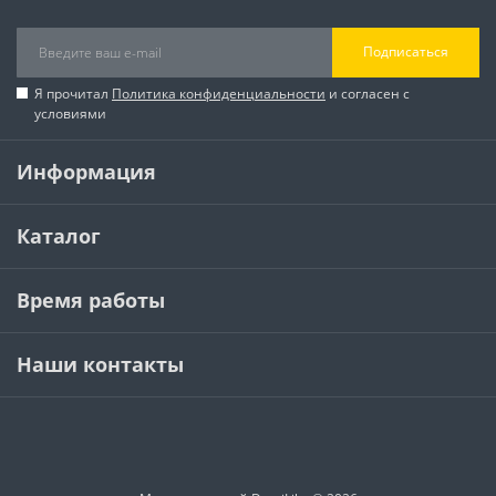
Подписаться
Я прочитал
Политика конфиденциальности
и согласен с
условиями
Информация
Каталог
Время работы
Наши контакты