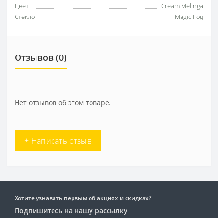
Цвет
Cream Melinga
Стекло
Magic Fog
Отзывов (0)
Нет отзывов об этом товаре.
+ Написать отзыв
Хотите узнавать первым об акциях и скидках?
Подпишитесь на нашу рассылку