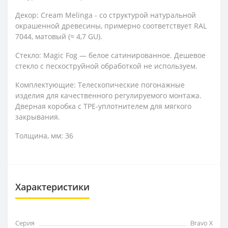
Декор: Cream Melinga - со структурой натуральной
окрашенной древесины, примерно соответствует RAL
7044, матовый (≈ 4,7 GU).
Стекло: Magic Fog — белое сатинированное. Дешевое
стекло с пескоструйной обработкой не используем.
Комплектующие: Телескопические погонажные
изделия для качественного регулируемого монтажа.
Дверная коробка с TPE-уплотнителем для мягкого
закрывания.
Толщина, мм: 36
Характеристики
Серия
Bravo X