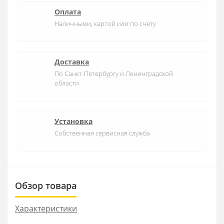
Оплата
Наличными, картой или по счету
Доставка
По Санкт-Петербургу и Ленинградской
области
Установка
Собственная сервисная служба
Обзор товара
Характеристики