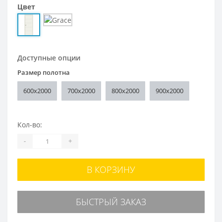
Цвет
Доступные опции
Размер полотна
600x2000
700x2000
800x2000
900x2000
Кол-во:
-
+
В КОРЗИНУ
БЫСТРЫЙ ЗАКАЗ