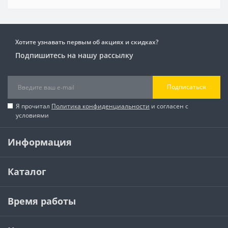
Хотите узнавать первым об акциях и скидках?
Подпишитесь на нашу рассылку
Подписаться
Я прочитал
Политика конфиденциальности
и согласен с
условиями
Информация
Каталог
Время работы