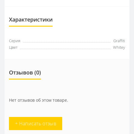
Характеристики
Серия
Graffiti
Цвет
Whitey
Отзывов (0)
Нет отзывов об этом товаре.
+ Написать отзыв