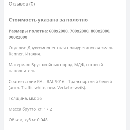
Отзывов (0)
Стоимость указана за полотно
Размеры полотна: 600x2000, 700x2000, 800x2000,
900x2000
Отделка: Двухкомпонентная полиуретановая эмаль
Renner. Италия.
Материал: Брус хвойных пород, МДФ, сотовый
наполнитель.
Соответствие RAL: RAL 9016 - Транспортный белый
(англ. Traffic white, нем. Verkehrsweiß).
Толщина, мм: 36
Масса брутто, кг: 17.2
Объем, куб.м: 0.048