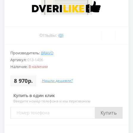
Отзывы:
(0)
Производитель:
BRAVO
Артикул:
013-1406
Наличие:
В наличии
8 970р.
Нашли дешевле?
Купить в один клик
Введите номер телефона и мы перезвоним
Купить