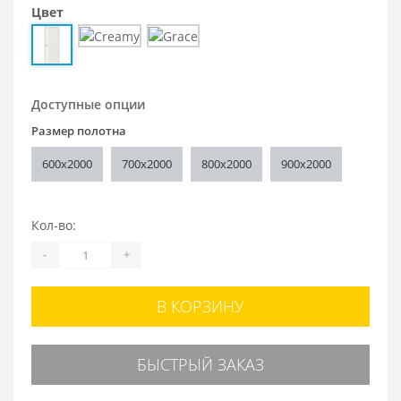
Цвет
Доступные опции
Размер полотна
600x2000
700x2000
800x2000
900x2000
Кол-во:
-
+
В КОРЗИНУ
БЫСТРЫЙ ЗАКАЗ