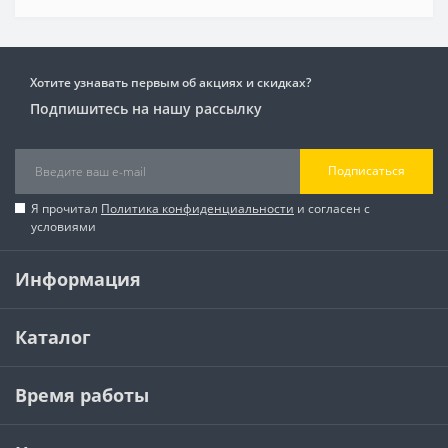
Хотите узнавать первым об акциях и скидках?
Подпишитесь на нашу рассылку
Подписаться
Я прочитал
Политика конфиденциальности
и согласен с
условиями
Информация
Каталог
Время работы