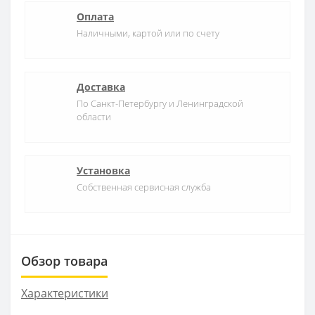
Оплата
Наличными, картой или по счету
Доставка
По Санкт-Петербургу и Ленинградской
области
Установка
Собственная сервисная служба
Обзор товара
Характеристики