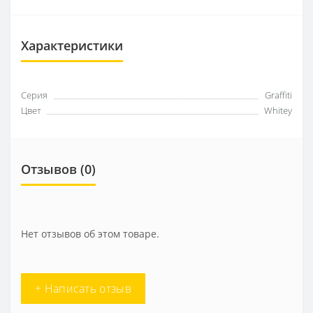
Характеристики
Серия
Graffiti
Цвет
Whitey
Отзывов (0)
Нет отзывов об этом товаре.
+ Написать отзыв