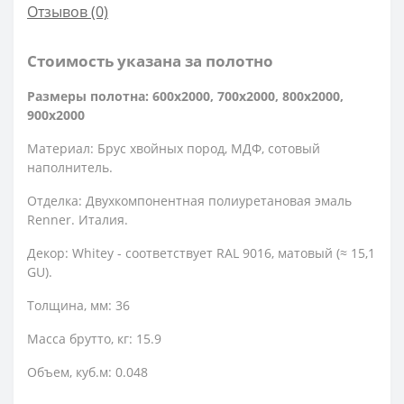
Отзывов (0)
Стоимость указана за полотно
Размеры полотна: 600x2000, 700x2000, 800x2000,
900x2000
Материал: Брус хвойных пород, МДФ, сотовый
наполнитель.
Отделка: Двухкомпонентная полиуретановая эмаль
Renner. Италия.
Декор: Whitey - соответствует RAL 9016, матовый (≈ 15,1
GU).
Толщина, мм: 36
Масса брутто, кг: 15.9
Объем, куб.м: 0.048