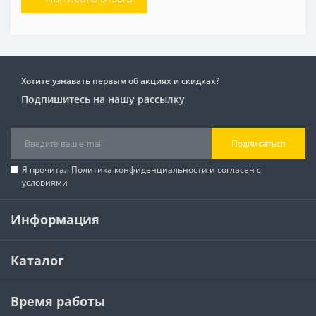
Хотите узнавать первым об акциях и скидках?
Подпишитесь на нашу рассылку
Подписаться
Я прочитал
Политика конфиденциальности
и согласен с
условиями
Информация
Каталог
Время работы