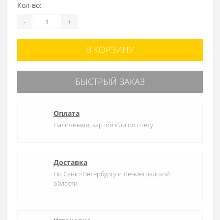
Кол-во:
-
+
В КОРЗИНУ
БЫСТРЫЙ ЗАКАЗ
Оплата
Наличными, картой или по счету
Доставка
По Санкт-Петербургу и Ленинградской
области