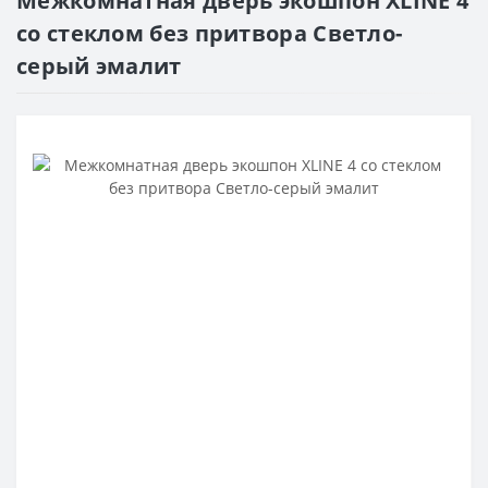
Межкомнатная дверь экошпон XLINE 4
со стеклом без притвора Светло-
серый эмалит