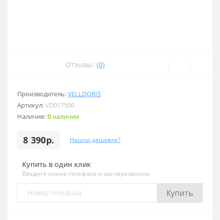
Отзывы:
(0)
Производитель:
VELLDORIS
Артикул:
VD017500
Наличие:
В наличии
8 390р.
Нашли дешевле?
Купить в один клик
Введите номер телефона и мы перезвоним
Купить