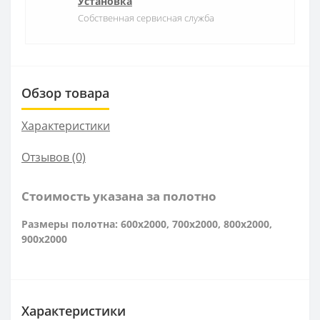
Установка
Собственная сервисная служба
Обзор товара
Характеристики
Отзывов (0)
Стоимость указана за полотно
Размеры полотна: 600x2000, 700x2000, 800x2000,
900x2000
Характеристики