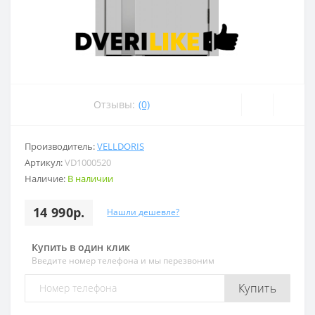
Отзывы:
(0)
Производитель:
VELLDORIS
Артикул:
VD1000520
Наличие:
В наличии
14 990р.
Нашли дешевле?
Купить в один клик
Введите номер телефона и мы перезвоним
Купить