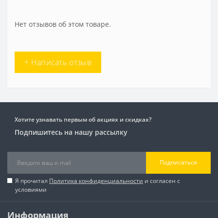
Нет отзывов об этом товаре.
+ Написать отзыв
Хотите узнавать первым об акциях и скидках?
Подпишитесь на нашу рассылку
Подписаться
Я прочитал
Политика конфиденциальности
и согласен с
условиями
Информация