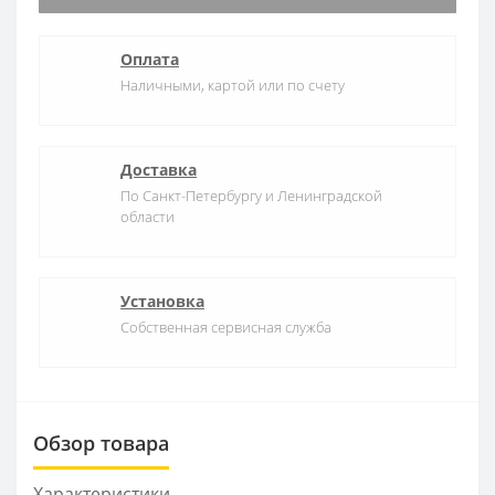
Оплата
Наличными, картой или по счету
Доставка
По Санкт-Петербургу и Ленинградской
области
Установка
Собственная сервисная служба
Обзор товара
Характеристики