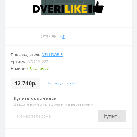
Отзывы:
(0)
Производитель:
VELLDORIS
Артикул:
VD1291225
Наличие:
В наличии
12 740р.
Нашли дешевле?
Купить в один клик
Введите номер телефона и мы перезвоним
Купить