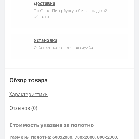
Доставка
По Санкт-Петербургу и Ленинградской
области
Установка
Собственная сервисная служба
Обзор товара
Характеристики
Отзывов (0)
Стоимость указана за полотно
Размеры полотна: 600x2000, 700x2000, 800x2000,