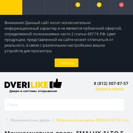
0
0
0
Внимание! Данный сайт носит исключительно
информационный характер и не является публичной офертой,
определяемой положениями части 2 статьи 437 ГК РФ. Цвет
продукции, представленной на сайте может отличаться от
реального, в связи с различными настройками ваших
устройств для просмотра.
Закрыть
8 (812) 507-87-57
Заказать звонок
Двери и системы открывания
Межкомнатные двери
Межкомнатная дверь EMALUX ALTO 5 глухо