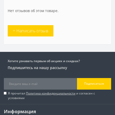
Нет отзывов об этом товаре.
+ Написать отзыв
Хотите узнавать первым об акциях и скидках?
Подпишитесь на нашу рассылку
Подписаться
Я прочитал
Политика конфиденциальности
и согласен с
условиями
Информация