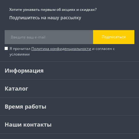
Хотите узнавать первым об акциях и скидках?
Подпишитесь на нашу рассылку
Подписаться
Я прочитал
Политика конфиденциальности
и согласен с
условиями
Информация
Каталог
Время работы
Наши контакты