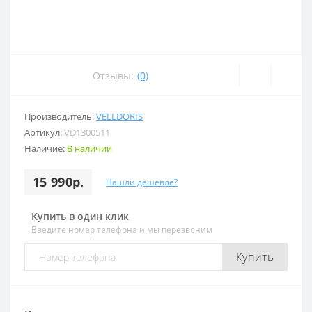
Отзывы:
(0)
Производитель:
VELLDORIS
Артикул:
VD1300511
Наличие:
В наличии
15 990р.
Нашли дешевле?
Купить в один клик
Введите номер телефона и мы перезвоним
Купить