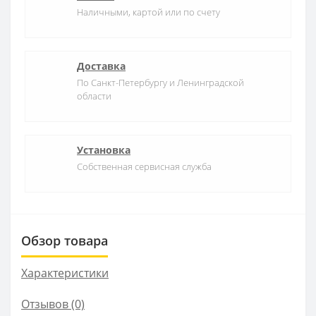
Наличными, картой или по счету
Доставка
По Санкт-Петербургу и Ленинградской
области
Установка
Собственная сервисная служба
Обзор товара
Характеристики
Отзывов (0)