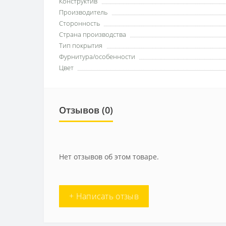
Конструктив
Производитель
Сторонность
Страна производства
Тип покрытия
Фурнитура/особенности
Цвет
Отзывов (0)
Нет отзывов об этом товаре.
+ Написать отзыв