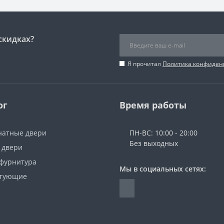
скидках?
Я прочитал
Политика конфиден
ог
Время работы
атные двери
ПН-ВС: 10:00 - 20:00
Без выходных
 двери
 фурнитура
Мы в социальных сетях:
ктующие