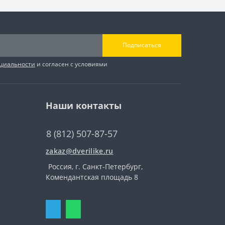
Подписаться
циальности
и согласен с условиями
Наши контакты
8 (812) 507-87-57
zakaz@dverilike.ru
Россия, г. Санкт-Петербург,
Комендантская площадь 8