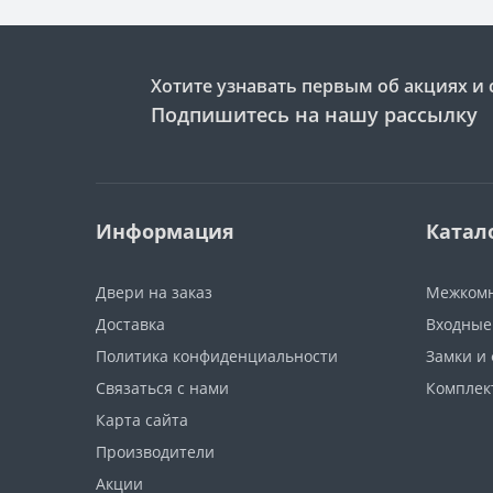
Хотите узнавать первым об акциях и 
Подпишитесь на нашу рассылку
Информация
Катал
Двери на заказ
Межкомн
Доставка
Входные
Политика конфиденциальности
Замки и
Связаться с нами
Компле
Карта сайта
Производители
Акции