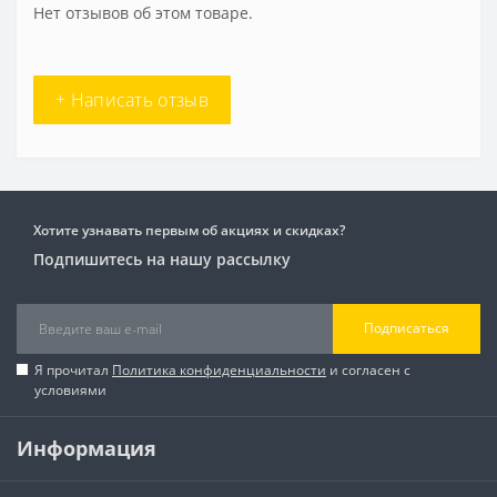
Нет отзывов об этом товаре.
+ Написать отзыв
Хотите узнавать первым об акциях и скидках?
Подпишитесь на нашу рассылку
Подписаться
Я прочитал
Политика конфиденциальности
и согласен с
условиями
Информация