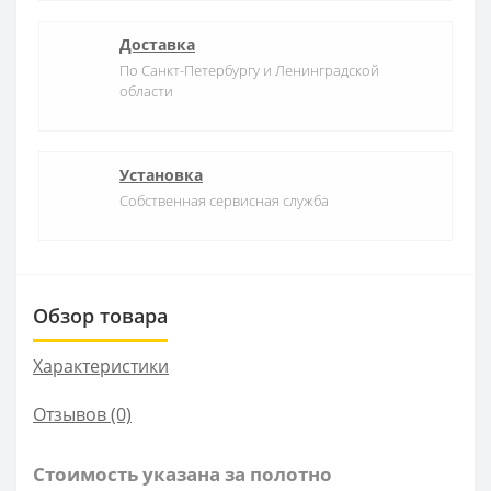
Доставка
По Санкт-Петербургу и Ленинградской
области
Установка
Собственная сервисная служба
Обзор товара
Характеристики
Отзывов (0)
Стоимость указана за полотно