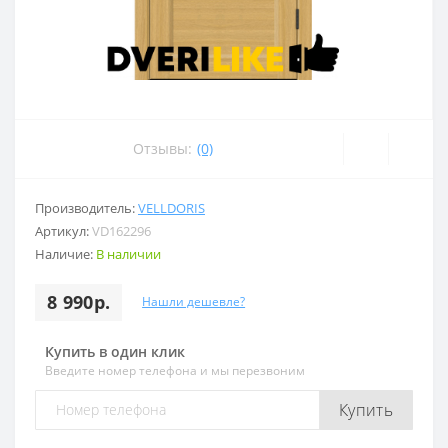
Отзывы:
(0)
Производитель:
VELLDORIS
Артикул:
VD162296
Наличие:
В наличии
8 990р.
Нашли дешевле?
Купить в один клик
Введите номер телефона и мы перезвоним
Купить