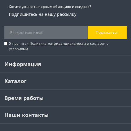
Хотите узнавать первым об акциях и скидках?
Подпишитесь на нашу рассылку
Подписаться
Я прочитал
Политика конфиденциальности
и согласен с
условиями
Информация
Каталог
Время работы
Наши контакты