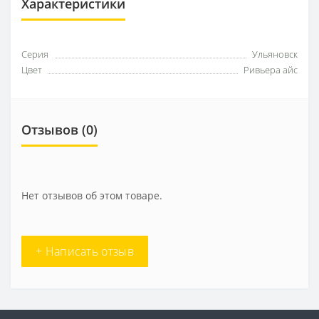
Характеристики
Серия
Ульяновск
Цвет
Ривьера айс
Отзывов (0)
Нет отзывов об этом товаре.
+ Написать отзыв