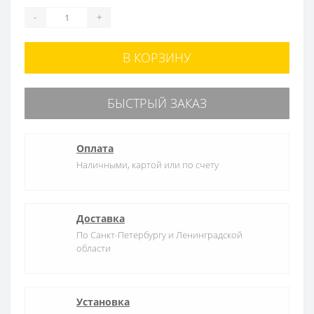
-
+
В КОРЗИНУ
БЫСТРЫЙ ЗАКАЗ
Оплата
Наличными, картой или по счету
Доставка
По Санкт-Петербургу и Ленинградской
области
Установка