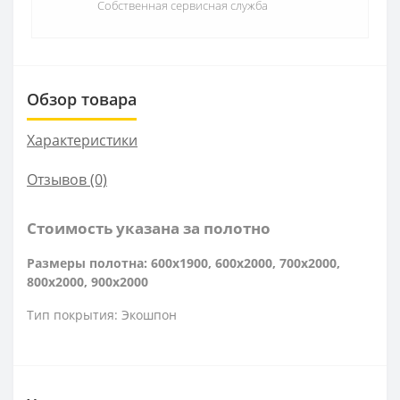
Собственная сервисная служба
Обзор товара
Характеристики
Отзывов (0)
Стоимость указана за полотно
Размеры полотна: 600x1900, 600x2000, 700x2000,
800x2000, 900x2000
Тип покрытия: Экошпон