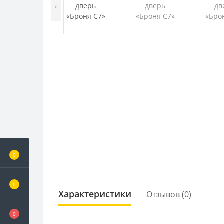
<
0
0
Характеристики
Отзывов (0)
0