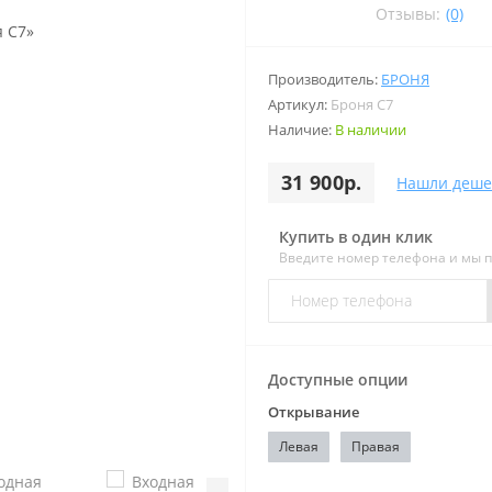
Отзывы:
(0)
Производитель:
БРОНЯ
Артикул:
Броня С7
Наличие:
В наличии
31 900р.
Нашли деше
Купить в один клик
Введите номер телефона и мы 
Доступные опции
Открывание
Левая
Правая