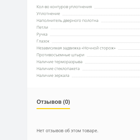
Кол-во контуров уплотнения
Уплотнение
Наполнитель дверного полотна
Петли
Ручка
Глазок
Независимая задвижка «Ночной сторож»
Противосъемные штыри
Наличие терморазрыва
Наличие стеклопакета
Наличие зеркала
Отзывов (0)
Нет отзывов об этом товаре.