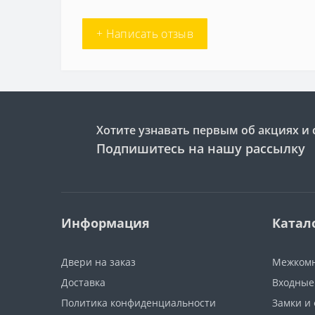
+ Написать отзыв
Хотите узнавать первым об акциях и 
Подпишитесь на нашу рассылку
Информация
Катал
Двери на заказ
Межкомн
Доставка
Входные
Политика конфиденциальности
Замки и