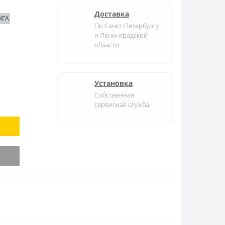
Доставка
По Санкт-Петербургу
и Ленинградской
области
Установка
Собственная
сервисная служба