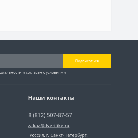
Подписаться
циальности
и согласен с условиями
Наши контакты
8 (812) 507-87-57
zakaz@dverilike.ru
Россия, г. Санкт-Петербург,