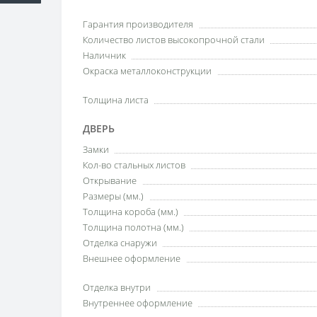
Гарантия производителя
Количество листов высокопрочной стали
Наличник
Окраска металлоконструкции
Толщина листа
ДВЕРЬ
Замки
Кол-во стальных листов
Открывание
Размеры (мм.)
Толщина короба (мм.)
Толщина полотна (мм.)
Отделка снаружи
Внешнее оформление
Отделка внутри
Внутреннее оформление