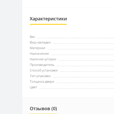
Характеристики
Вес
Вид накладки
Материал
Назначение
Наличие шторки
Производитель
Способ установки
Тип упаковки
Толщина двери
Цвет
Отзывов (0)