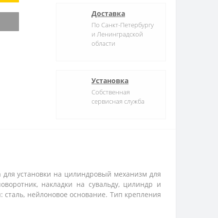
Доставка
По Санкт-Петербургу
и Ленинградской
области
Установка
Собственная
сервисная служба
а для установки на цилиндровый механизм для
оворотник, накладки на сувальду, цилиндр и
я: сталь, нейлоновое основание. Тип крепления