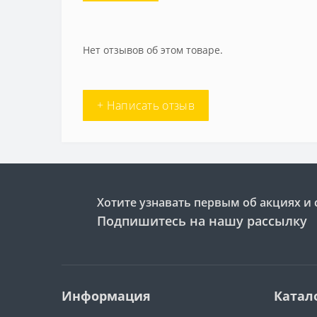
Нет отзывов об этом товаре.
+ Написать отзыв
Хотите узнавать первым об акциях и 
Подпишитесь на нашу рассылку
Информация
Катал