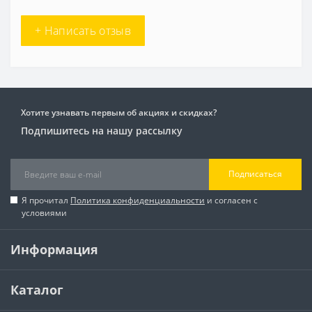
+ Написать отзыв
Хотите узнавать первым об акциях и скидках?
Подпишитесь на нашу рассылку
Подписаться
Я прочитал
Политика конфиденциальности
и согласен с
условиями
Информация
Каталог