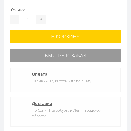
Кол-во:
-
+
В КОРЗИНУ
БЫСТРЫЙ ЗАКАЗ
Оплата
Наличными, картой или по счету
Доставка
По Санкт-Петербургу и Ленинградской
области