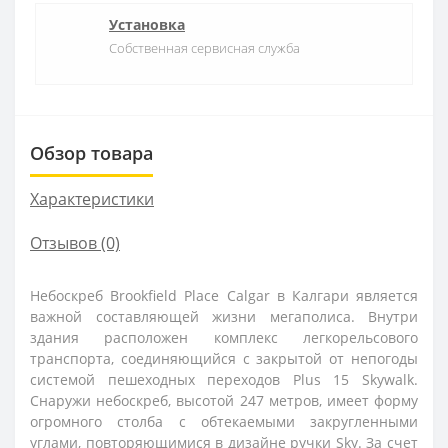
Установка
Собственная сервисная служба
Обзор товара
Характеристики
Отзывов (0)
Небоскреб Brookfield Place Calgar в Калгари является
важной составляющей жизни мегаполиса. Внутри
здания расположен комплекс легкорельсового
транспорта, соединяющийся с закрытой от непогоды
системой пешеходных переходов Plus 15 Skywalk.
Снаружи небоскреб, высотой 247 метров, имеет форму
огромного столба с обтекаемыми закругленными
углами, повторяющимися в дизайне ручки Sky. За счет