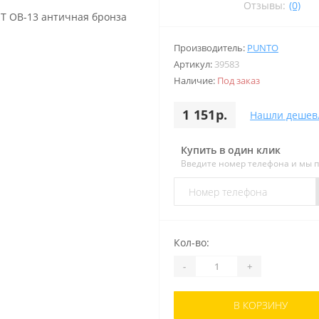
Отзывы:
(0)
Производитель:
PUNTO
Артикул:
39583
Наличие:
Под заказ
1 151р.
Нашли дешев
Купить в один клик
Введите номер телефона и мы 
Кол-во:
-
+
В КОРЗИНУ