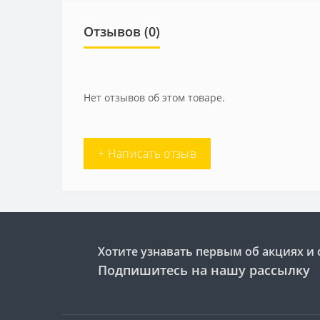
Отзывов (0)
Нет отзывов об этом товаре.
+ Написать отзыв
Хотите узнавать первым об акциях и 
Подпишитесь на нашу рассылку