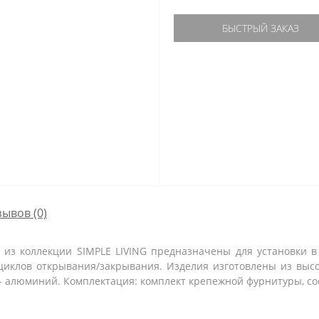
БЫСТРЫЙ ЗАКАЗ
зывов (0)
 из коллекции SIMPLE LIVING предназначены для установки 
 циклов открывания/закрывания. Изделия изготовлены из выс
- алюминий. Комплектация: комплект крепежной фурнитуры, со