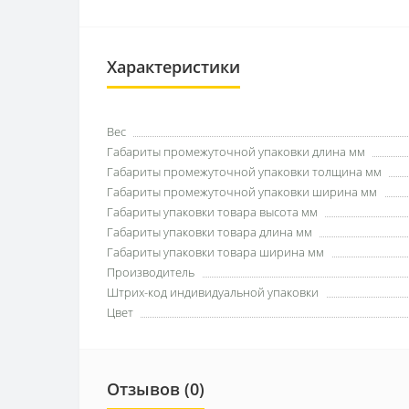
Характеристики
Вес
Габариты промежуточной упаковки длина мм
Габариты промежуточной упаковки толщина мм
Габариты промежуточной упаковки ширина мм
Габариты упаковки товара высота мм
Габариты упаковки товара длина мм
Габариты упаковки товара ширина мм
Производитель
Штрих-код индивидуальной упаковки
Цвет
Отзывов (0)