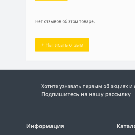
Нет отзывов об этом товаре.
+ Написать отзыв
Хотите узнавать первым об акциях и 
Подпишитесь на нашу рассылку
Информация
Катал