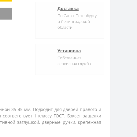
Доставка
По Санкт-Петербургу
и Ленинградской
области
Установка
Собственная
сервисная служба
ной 35-45 мм. Подходит для дверей правого и
соответствует 1 классу ГОСТ. Бэксет защелки
ативной заглушкой, дверные ручки, крепежная