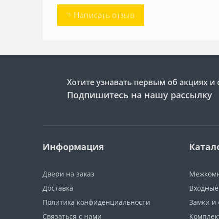
+ Написать отзыв
Хотите узнавать первым об акциях и 
Подпишитесь на нашу рассылку
Информация
Катал
Двери на заказ
Межкомн
Доставка
Входные
Политика конфиденциальности
Замки и
Связаться с нами
Компле