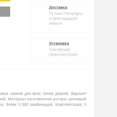
Доставка
По Санкт-Петербургу
и Ленинградской
области
Установка
Собственная
сервисная служба
вых замков для всех типов дверей. Вариант
ний. Материал изготовления ротора: цинковый
ть: более 5 000 комбинаций. Комплектация: 5