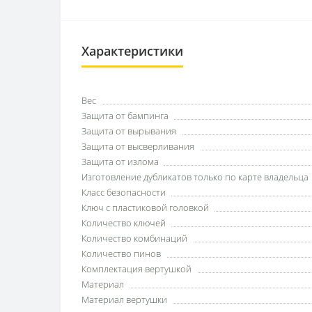
Характеристики
Вес
Защита от бампинга
Защита от вырывания
Защита от высверливания
Защита от излома
Изготовление дубликатов только по карте владельца
Класс безопасности
Ключ с пластиковой головкой
Количество ключей
Количество комбинаций
Количество пинов
Комплектация вертушкой
Материал
Материал вертушки