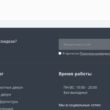
скидках?
Я прочитал
Политика конфиден
ог
Время работы
атные двери
ПН-ВС: 10:00 - 20:00
Без выходных
 двери
 фурнитура
Мы в социальных сетях:
ктующие