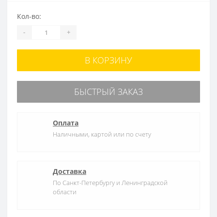
Кол-во:
-
+
В КОРЗИНУ
БЫСТРЫЙ ЗАКАЗ
Оплата
Наличными, картой или по счету
Доставка
По Санкт-Петербургу и Ленинградской
области