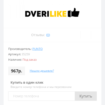
Отзывы:
(0)
Производитель:
PUNTO
Артикул:
35259
Наличие:
Под заказ
967р.
Нашли дешевле?
Купить в один клик
Введите номер телефона и мы перезвоним
Купить