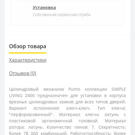
Установка
Собственная сервисная служба
Обзор товара
Характеристики
Отзывов (0)
Цилиндровый механизм Punto коллекции SIMPLE
LIVING Z400 предназначен для установки в корпуса
врезных цилиндровых замков для всех типов дверей.
Вариант исполнения: ключ-ключ. Тип ключа:
"перфорированный". Материал ключа: латунь с
пластиковой эргономичной головкой. Материал
ротора: латунь. Количество пинов: 7. Секретность:
более 78 000 комбинаций. Работоспособность: более