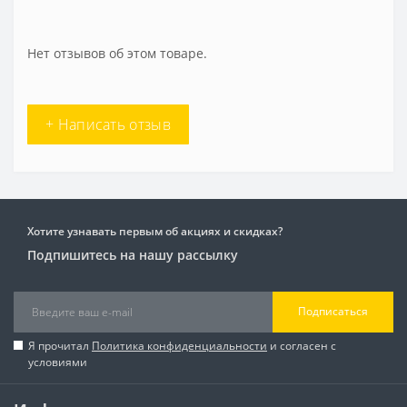
Нет отзывов об этом товаре.
+ Написать отзыв
Хотите узнавать первым об акциях и скидках?
Подпишитесь на нашу рассылку
Подписаться
Я прочитал
Политика конфиденциальности
и согласен с
условиями