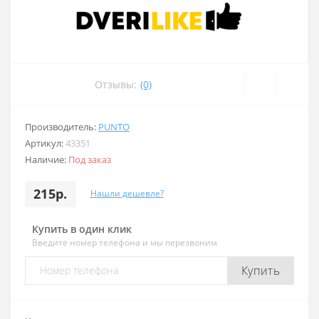
Отзывы:
(0)
Производитель:
PUNTO
Артикул:
43351
Наличие:
Под заказ
215р.
Нашли дешевле?
Купить в один клик
Введите номер телефона и мы перезвоним
Купить