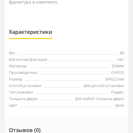
фурнитура в комплекте.
Характеристики
Вес
60
Магнитная фиксация
Нет
Материал
ZAMAK
Производитель
PUNTO
Размер
30x52,5 мм
Способ установки
Для ручной установки
Тип упаковки
Подвес
Толщина двери
Для любой толщины двери
Цвет
хром
Отзывов (0)