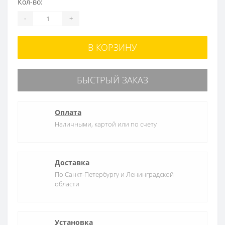
Кол-во:
-
+
В КОРЗИНУ
БЫСТРЫЙ ЗАКАЗ
Оплата
Наличными, картой или по счету
Доставка
По Санкт-Петербургу и Ленинградской
области
Установка