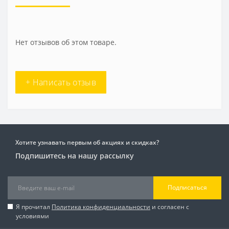
Нет отзывов об этом товаре.
+ Написать отзыв
Хотите узнавать первым об акциях и скидках?
Подпишитесь на нашу рассылку
Подписаться
Я прочитал
Политика конфиденциальности
и согласен с
условиями