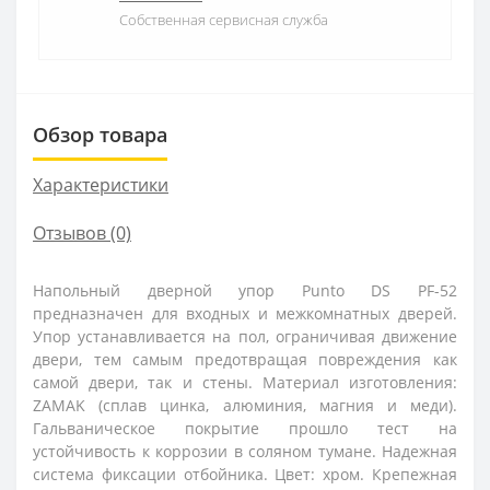
Собственная сервисная служба
Обзор товара
Характеристики
Отзывов (0)
Напольный дверной упор Punto DS PF-52
предназначен для входных и межкомнатных дверей.
Упор устанавливается на пол, ограничивая движение
двери, тем самым предотвращая повреждения как
самой двери, так и стены. Материал изготовления:
ZAMAK (сплав цинка, алюминия, магния и меди).
Гальваническое покрытие прошло тест на
устойчивость к коррозии в соляном тумане. Надежная
система фиксации отбойника. Цвет: хром. Крепежная