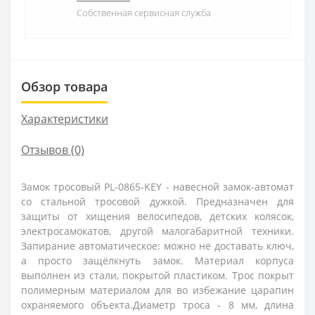
Собственная сервисная служба
Обзор товара
Характеристики
Отзывов (0)
Замок тросовый PL-0865-KEY - навесной замок-автомат
со стальной тросовой дужкой. Предназначен для
защиты от хищения велосипедов, детских колясок,
электросамокатов, другой малогабаритной техники.
Запирание автоматическое: можно не доставать ключ,
а просто защёлкнуть замок. Материал корпуса
выполнен из стали, покрытой пластиком. Трос покрыт
полимерным материалом для во избежание царапин
охраняемого объекта.Диаметр троса - 8 мм, длина