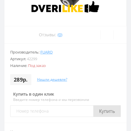
Отзывы:
(0)
Производитель:
FUARO
Артикул:
42299
Наличие:
Под заказ
289р.
Нашли дешевле?
Купить в один клик
Введите номер телефона и мы перезвоним
Купить