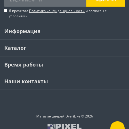
Я прочитал
Политика конфиденциальности
и согласен с
условиями
Информация
Каталог
Время работы
Наши контакты
Магазин дверей DveriLike © 2026