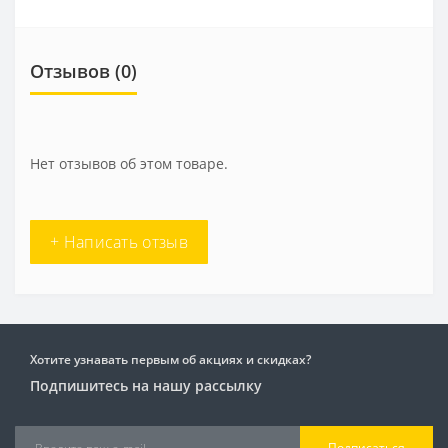
Отзывов (0)
Нет отзывов об этом товаре.
+ Написать отзыв
Хотите узнавать первым об акциях и скидках?
Подпишитесь на нашу рассылку
Подписаться