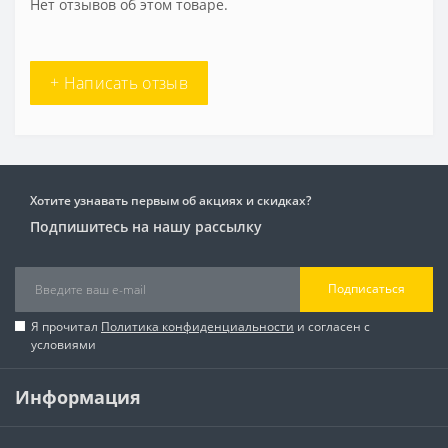
Нет отзывов об этом товаре.
+ Написать отзыв
Хотите узнавать первым об акциях и скидках?
Подпишитесь на нашу рассылку
Подписаться
Я прочитал
Политика конфиденциальности
и согласен с
условиями
Информация