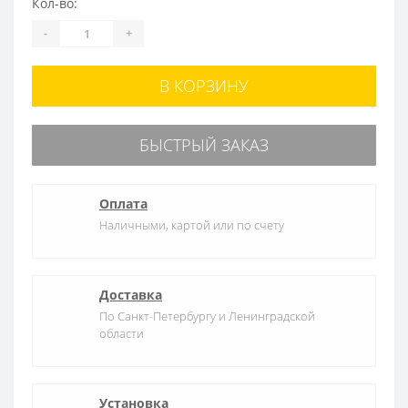
Кол-во:
-
+
В КОРЗИНУ
БЫСТРЫЙ ЗАКАЗ
Оплата
Наличными, картой или по счету
Доставка
По Санкт-Петербургу и Ленинградской
области
Установка