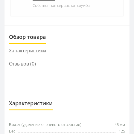
Собственная сервисная служба
Обзор товара
Характеристики
Отзывов (0)
Характеристики
Бэксет (удаление ключевого отверстия)
45 мм
Вес
125