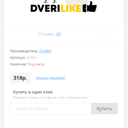
Отзывы:
(0)
Производитель:
FUARO
Артикул:
42593
Наличие:
Под заказ
318р.
Нашли дешевле?
Купить в один клик
Введите номер телефона и мы перезвоним
Купить