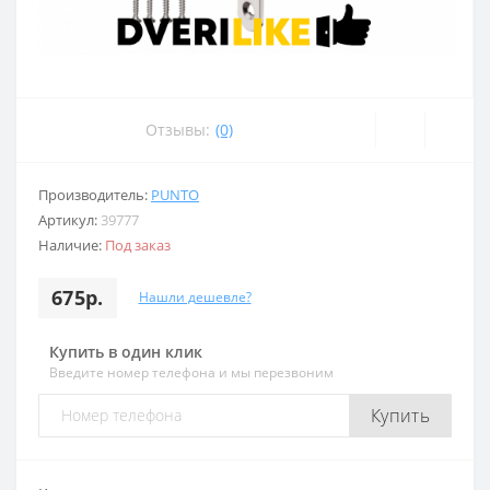
Отзывы:
(0)
Производитель:
PUNTO
Артикул:
39777
Наличие:
Под заказ
675р.
Нашли дешевле?
Купить в один клик
Введите номер телефона и мы перезвоним
Купить