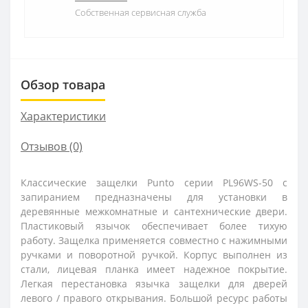
Собственная сервисная служба
Обзор товара
Характеристики
Отзывов (0)
Классические защелки Punto cерии PL96WS-50 с
запиранием предназначены для установки в
деревянные межкомнатные и сантехнические двери.
Пластиковый язычок обеспечивает более тихую
работу. Защелка применяется совместно с нажимными
ручками и поворотной ручкой. Корпус выполнен из
стали, лицевая планка имеет надежное покрытие.
Легкая перестановка язычка защелки для дверей
левого / правого открывания. Большой ресурс работы