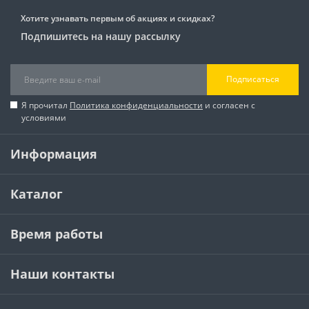
Хотите узнавать первым об акциях и скидках?
Подпишитесь на нашу рассылку
Подписаться
Я прочитал
Политика конфиденциальности
и согласен с
условиями
Информация
Каталог
Время работы
Наши контакты