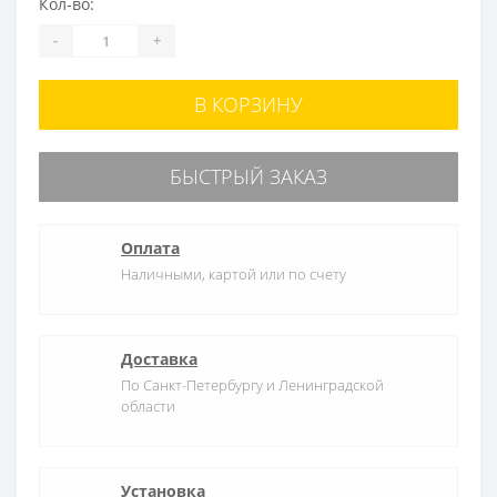
Кол-во:
-
+
В КОРЗИНУ
БЫСТРЫЙ ЗАКАЗ
Оплата
Наличными, картой или по счету
Доставка
По Санкт-Петербургу и Ленинградской
области
Установка