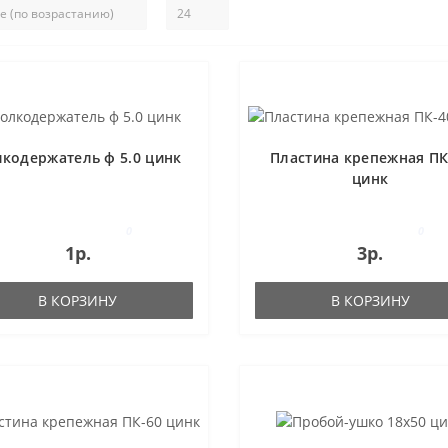
кодержатель ф 5.0 цинк
Пластина крепежная ПК
цинк
0
0
1р.
3р.
В КОРЗИНУ
В КОРЗИНУ