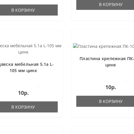
В КОРЗИНУ
В КОРЗИНУ
Пластина крепежная ПК
веска мебельная 5.1а L-
цинк
105 мм цинк
0
10р.
0
10р.
В КОРЗИНУ
В КОРЗИНУ