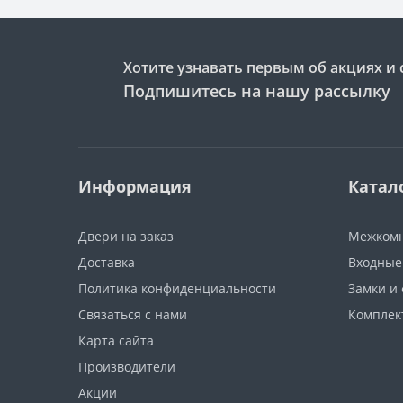
Хотите узнавать первым об акциях и 
Подпишитесь на нашу рассылку
Информация
Катал
Двери на заказ
Межкомн
Доставка
Входные
Политика конфиденциальности
Замки и
Связаться с нами
Компле
Карта сайта
Производители
Акции