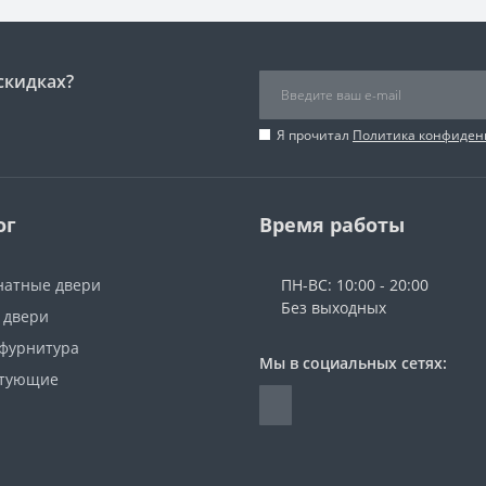
скидках?
Я прочитал
Политика конфиден
ог
Время работы
атные двери
ПН-ВС: 10:00 - 20:00
Без выходных
 двери
 фурнитура
Мы в социальных сетях:
ктующие