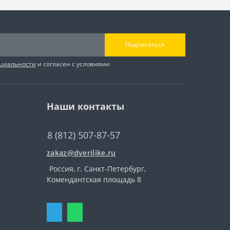
Подписаться
циальности
и согласен с условиями
Наши контакты
8 (812) 507-87-57
zakaz@dverilike.ru
Россия, г. Санкт-Петербург,
Комендантская площадь 8