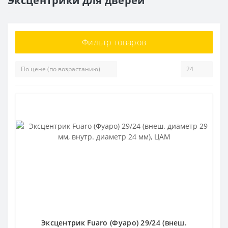
Эксцентрики для дверей
Фильтр товаров
Эксцентрик Fuaro (Фуаро) 29/24 (внеш.