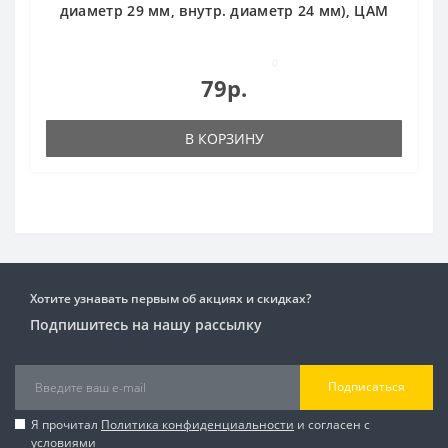
диаметр 29 мм, внутр. диаметр 24 мм), ЦАМ
0
79р.
В КОРЗИНУ
Хотите узнавать первым об акциях и скидках?
Подпишитесь на нашу рассылку
Подписаться
Я прочитал
Политика конфиденциальности
и согласен с
условиями