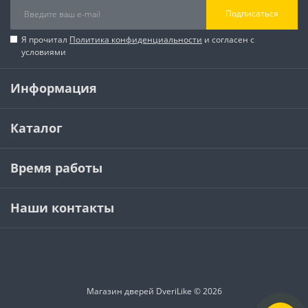
Подписаться
Я прочитал
Политика конфиденциальности
и согласен с
условиями
Информация
Каталог
Время работы
Наши контакты
Магазин дверей DveriLike © 2026