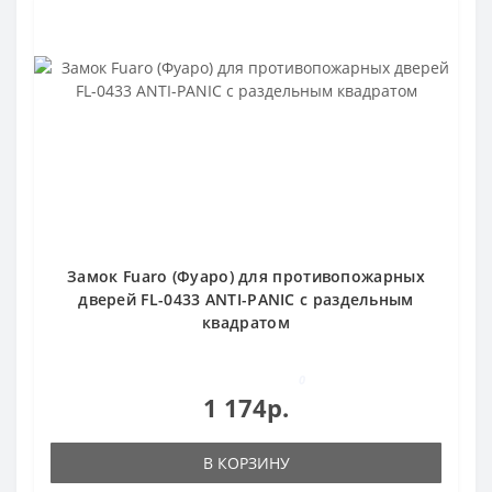
Замок Fuaro (Фуаро) для противопожарных
дверей FL-0433 ANTI-PANIC с раздельным
квадратом
0
1 174р.
В КОРЗИНУ