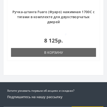
Ручка-штанга Fuaro (Фуаро) нажимная 1700С с
тягами в комплекте для двухстворчатых
дверей
0
8 125р.
В КОРЗИНУ
Хотите узнавать первым об акциях и скидках?
Подпишитесь на нашу рассылку