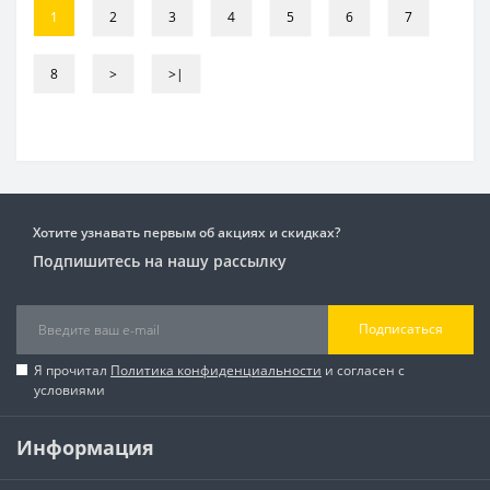
1
2
3
4
5
6
7
8
>
>|
Хотите узнавать первым об акциях и скидках?
Подпишитесь на нашу рассылку
Подписаться
Я прочитал
Политика конфиденциальности
и согласен с
условиями
Информация