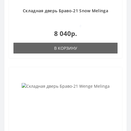
Складная дверь Браво-21 Snow Melinga
0
8 040р.
В КОРЗИНУ