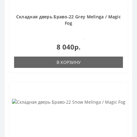
Складная дверь Браво-22 Grey Melinga / Magic
Fog
0
8 040р.
В КОРЗИНУ