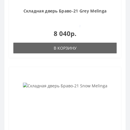
Складная дверь Браво-21 Grey Melinga
0
8 040р.
В КОРЗИНУ