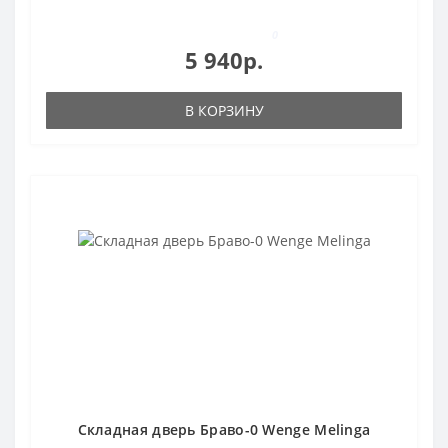
0
5 940р.
В КОРЗИНУ
Складная дверь Браво-0 Wenge Melinga