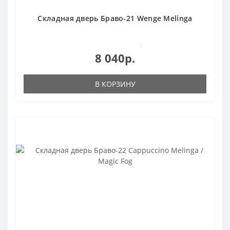
Складная дверь Браво-21 Wenge Melinga
0
8 040р.
В КОРЗИНУ