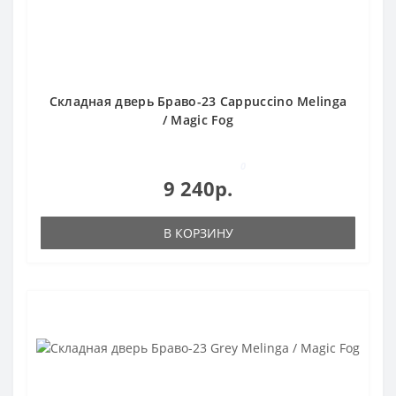
Складная дверь Браво-23 Cappuccino Melinga
/ Magic Fog
0
9 240р.
В КОРЗИНУ