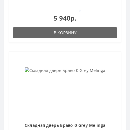
0
5 940р.
В КОРЗИНУ
Складная дверь Браво-0 Grey Melinga