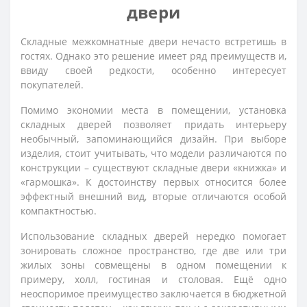
двери
Складные межкомнатные двери нечасто встретишь в
гостях. Однако это решение имеет ряд преимуществ и,
ввиду своей редкости, особенно интересует
покупателей.
Помимо экономии места в помещении, установка
складных дверей позволяет придать интерьеру
необычный, запоминающийся дизайн. При выборе
изделия, стоит учитывать, что модели различаются по
конструкции – существуют складные двери «книжка» и
«гармошка». К достоинству первых относится более
эффектный внешний вид, вторые отличаются особой
компактностью.
Использование складных дверей нередко помогает
зонировать сложное пространство, где две или три
жилых зоны совмещены в одном помещении к
примеру, холл, гостиная и столовая. Ещё одно
неоспоримое преимущество заключается в бюджетной