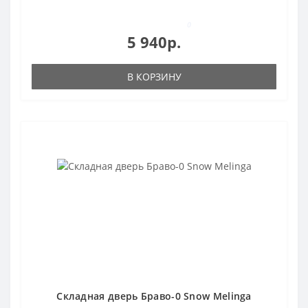
0
5 940р.
В КОРЗИНУ
Складная дверь Браво-0 Snow Melinga