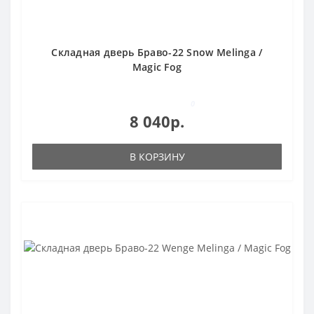
Складная дверь Браво-22 Snow Melinga /
Magic Fog
0
8 040р.
В КОРЗИНУ