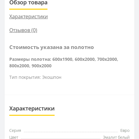
Обзор товара
Характеристики
Отзывов (0)
Стоимость указана за полотно
Размеры полотна: 600x1900, 600x2000, 700x2000,
800x2000, 900x2000
Тип покрытия: Экошпон
Характеристики
Серия
Евро
Цвет
Эмалит белый