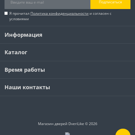
Подписаться
Я прочитал
Политика конфиденциальности
и согласен с
условиями
Информация
Каталог
Время работы
Наши контакты
Магазин дверей DveriLike © 2026