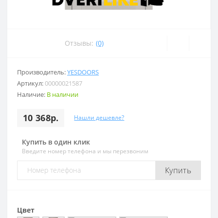
Отзывы:
(0)
Производитель:
YESDOORS
Артикул:
00000021587
Наличие:
В наличии
10 368р.
Нашли дешевле?
Купить в один клик
Введите номер телефона и мы перезвоним
Купить
Цвет