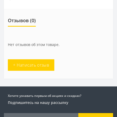
Отзывов (0)
Нет отзывов об этом товаре.
+ Написать отзыв
Хотите узнавать первым об акциях и скидках?
Подпишитесь на нашу рассылку