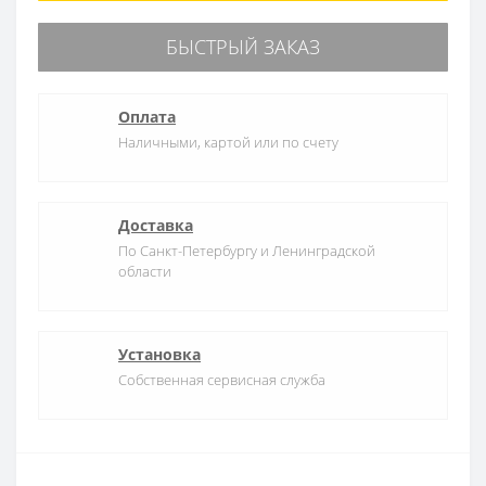
БЫСТРЫЙ ЗАКАЗ
Оплата
Наличными, картой или по счету
Доставка
По Санкт-Петербургу и Ленинградской
области
Установка
Собственная сервисная служба