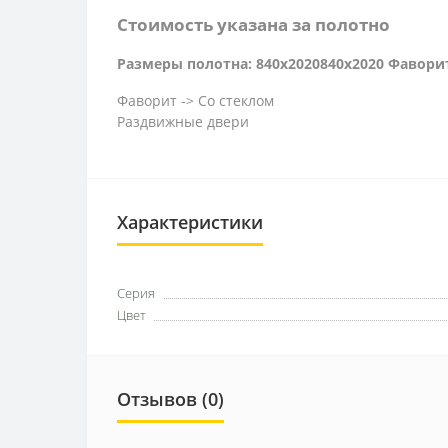
Стоимость указана за полотно
Размеры полотна: 840x2020840x2020 Фаворит
Фаворит -> Со стеклом
Раздвижные двери
Характеристики
Серия
Цвет
Отзывов (0)