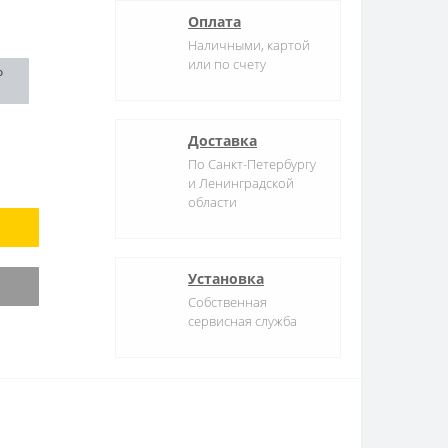
Оплата
Наличными, картой
или по счету
о
Доставка
По Санкт-Петербургу
и Ленинградской
области
Установка
Собственная
сервисная служба