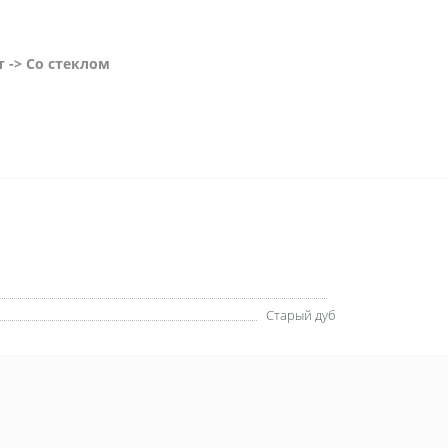
 -> Со стеклом
Старый дуб