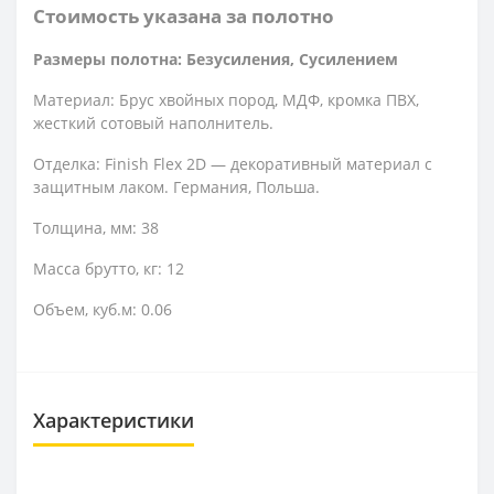
Стоимость указана за полотно
Размеры полотна: Безусиления, Сусилением
Материал: Брус хвойных пород, МДФ, кромка ПВХ,
жесткий сотовый наполнитель.
Отделка: Finish Flex 2D — декоративный материал с
защитным лаком. Германия, Польша.
Толщина, мм: 38
Масса брутто, кг: 12
Объем, куб.м: 0.06
Характеристики