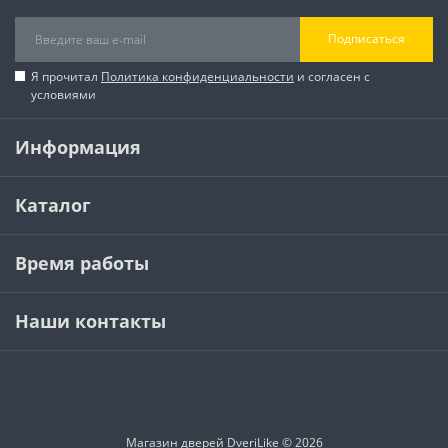
Подписаться
Я прочитал
Политика конфиденциальности
и согласен с
условиями
Информация
Каталог
Время работы
Наши контакты
Магазин дверей DveriLike © 2026