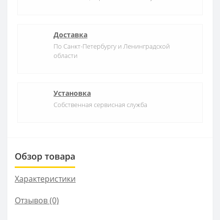
Доставка
По Санкт-Петербургу и Ленинградской
области
Установка
Собственная сервисная служба
Обзор товара
Характеристики
Отзывов (0)