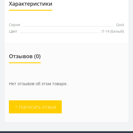
Характеристики
Серия
Gost
Цвет
Л-14 (Белый)
Отзывов (0)
Нет отзывов об этом товаре.
+ Написать отзыв