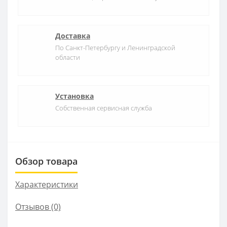
Доставка
По Санкт-Петербургу и Ленинградской
области
Установка
Собственная сервисная служба
Обзор товара
Характеристики
Отзывов (0)