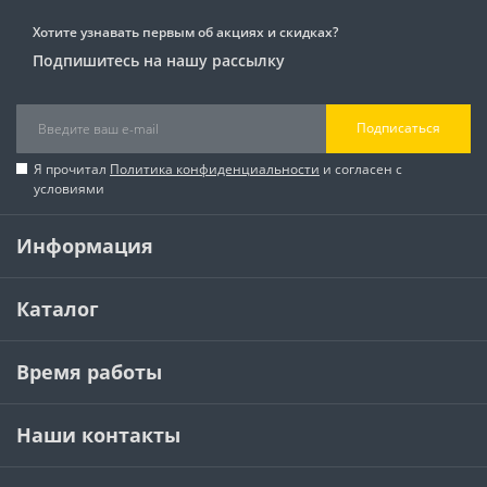
Хотите узнавать первым об акциях и скидках?
Подпишитесь на нашу рассылку
Подписаться
Я прочитал
Политика конфиденциальности
и согласен с
условиями
Информация
Каталог
Время работы
Наши контакты