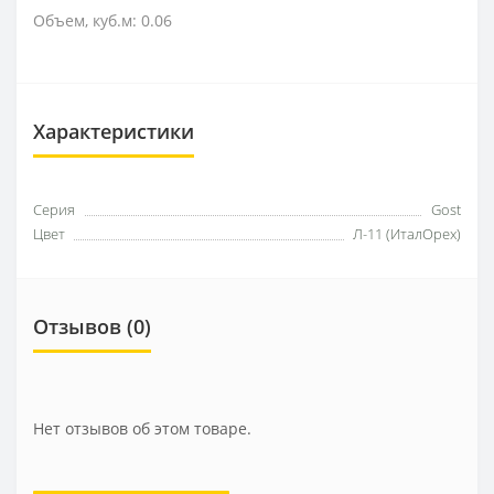
Объем, куб.м: 0.06
Характеристики
Серия
Gost
Цвет
Л-11 (ИталОрех)
Отзывов (0)
Нет отзывов об этом товаре.