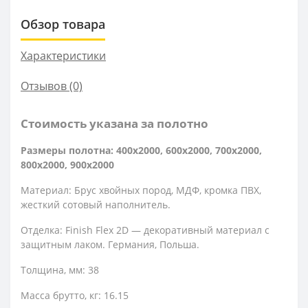
Обзор товара
Характеристики
Отзывов (0)
Стоимость указана за полотно
Размеры полотна: 400x2000, 600x2000, 700x2000,
800x2000, 900x2000
Материал: Брус хвойных пород, МДФ, кромка ПВХ,
жесткий сотовый наполнитель.
Отделка: Finish Flex 2D — декоративный материал с
защитным лаком. Германия, Польша.
Толщина, мм: 38
Масса брутто, кг: 16.15