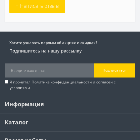
+ Написать отзыв
Хотите узнавать первым об акциях и скидках?
Подпишитесь на нашу рассылку
Подписаться
Я прочитал
Политика конфиденциальности
и согласен с
условиями
Информация
Каталог