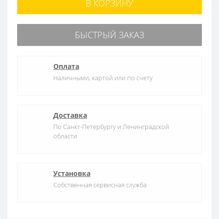
В КОРЗИНУ
БЫСТРЫЙ ЗАКАЗ
Оплата
Наличными, картой или по счету
Доставка
По Санкт-Петербургу и Ленинградской
области
Установка
Собственная сервисная служба