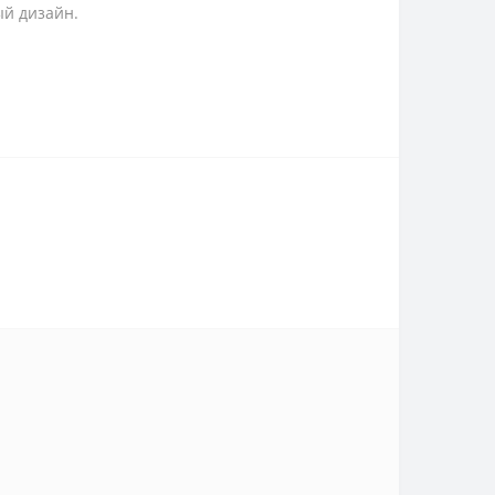
ый дизайн.