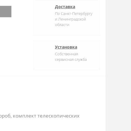
Доставка
По Санкт-Петербургу
и Ленинградской
области
Установка
Собственная
сервисная служба
ороб, комплект телескопических