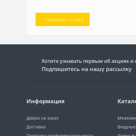
+ Написать отзыв
Хотите узнавать первым об акциях и 
Подпишитесь на нашу рассылку
Информация
Катал
Двери на заказ
Межкомн
Доставка
Входные
Политика конфиденциальности
Замки и