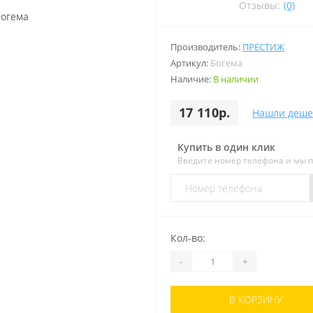
Отзывы:
(0)
Производитель:
ПРЕСТИЖ
Артикул:
Богема
Наличие:
В наличии
17 110р.
Нашли деше
Купить в один клик
Введите номер телефона и мы 
Кол-во:
-
+
В КОРЗИНУ