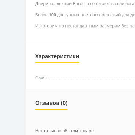
Двери коллекции Barocco сочетают в себе бог
Более
100
доступных цветовых решений для дв
Изготовим по нестандартным размерам без на
Характеристики
Серия
Отзывов (0)
Нет отзывов об этом товаре.