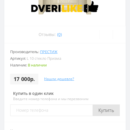
Отзывы:
(0)
Производитель:
ПРЕСТИЖ
Артикул:
L 10 стекло Призма
Наличие:
В наличии
17 000р.
Нашли дешевле?
Купить в один клик
Введите номер телефона и мы перезвоним
Купить