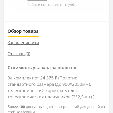
Собственная сервисная служба
Обзор товара
Характеристики
Отзывов (0)
Стоимость указана за полотно
За комплект от
24 375 ₽
(Полотно
стандартного размера (до 900*2050мм),
телескопический короб, комплект
телескопических наличников (2*2,5 шт).)
Более
100
доступных цветовых решений для дверей из
этой коллекции.