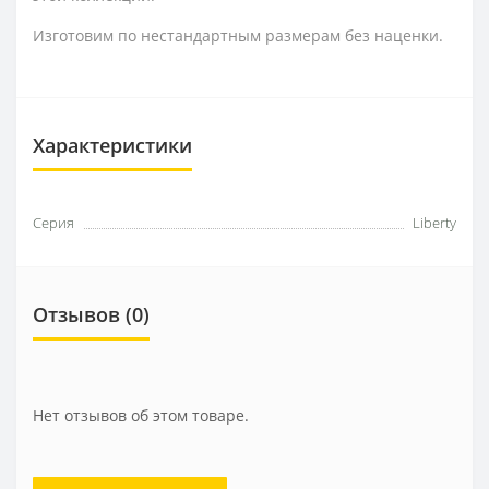
Изготовим по нестандартным размерам без наценки.
Характеристики
Серия
Liberty
Отзывов (0)
Нет отзывов об этом товаре.