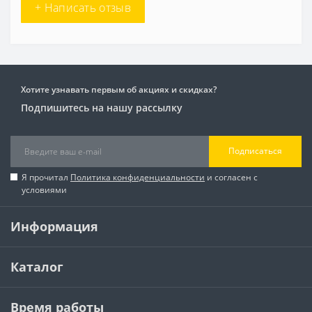
+ Написать отзыв
Хотите узнавать первым об акциях и скидках?
Подпишитесь на нашу рассылку
Подписаться
Я прочитал
Политика конфиденциальности
и согласен с
условиями
Информация
Каталог
Время работы