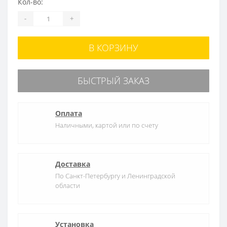
Кол-во:
-
+
В КОРЗИНУ
БЫСТРЫЙ ЗАКАЗ
Оплата
Наличными, картой или по счету
Доставка
По Санкт-Петербургу и Ленинградской
области
Установка