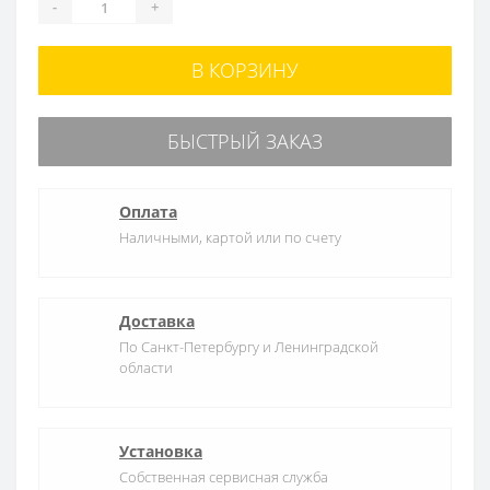
-
+
В КОРЗИНУ
БЫСТРЫЙ ЗАКАЗ
Оплата
Наличными, картой или по счету
Доставка
По Санкт-Петербургу и Ленинградской
области
Установка
Собственная сервисная служба