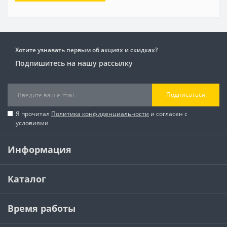
Хотите узнавать первым об акциях и скидках?
Подпишитесь на нашу рассылку
Подписаться
Я прочитал
Политика конфиденциальности
и согласен с
условиями
Информация
Каталог
Время работы