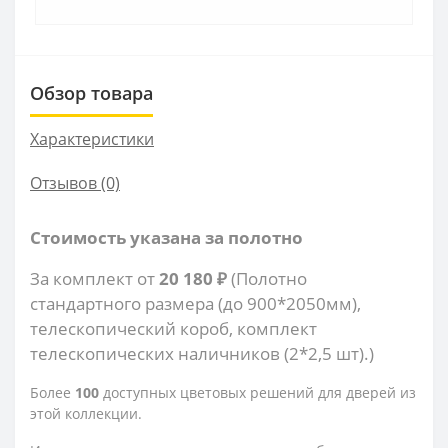
Обзор товара
Характеристики
Отзывов (0)
Стоимость указана за полотно
За комплект от
20 180 ₽
(Полотно
стандартного размера (до 900*2050мм),
телескопический короб, комплект
телескопических наличников (2*2,5 шт).)
Более
100
доступных цветовых решений для дверей из
этой коллекции.