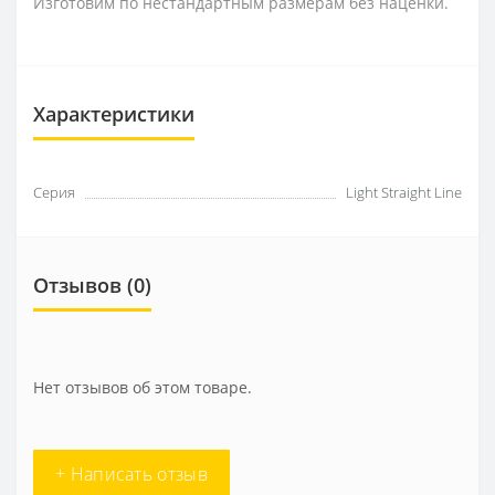
Изготовим по нестандартным размерам без наценки.
Характеристики
Серия
Light Straight Line
Отзывов (0)
Нет отзывов об этом товаре.
+ Написать отзыв