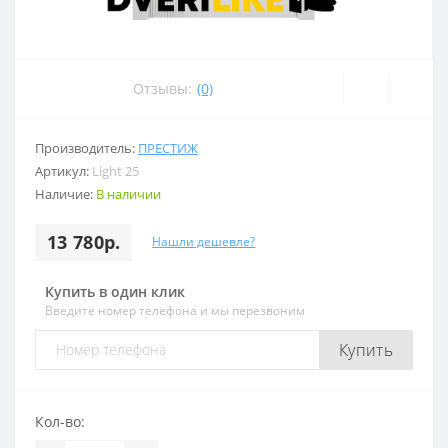
Отзывы:
(0)
Производитель:
ПРЕСТИЖ
Артикул:
Light 25
Наличие:
В наличии
13 780р.
Нашли дешевле?
Купить в один клик
Введите номер телефона и мы перезвоним
Купить
Кол-во: