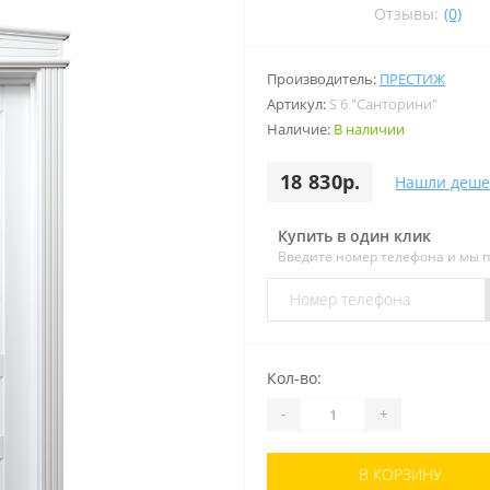
Отзывы:
(0)
Производитель:
ПРЕСТИЖ
Артикул:
S 6 "Санторини"
Наличие:
В наличии
18 830р.
Нашли деше
Купить в один клик
Введите номер телефона и мы 
Кол-во:
-
+
В КОРЗИНУ