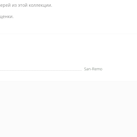
ерей из этой коллекции.
ценки.
San-Remo