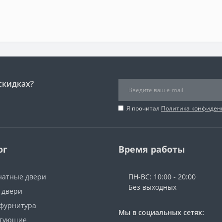
скидках?
Я прочитал
Политика конфиден
ог
Время работы
атные двери
ПН-ВС: 10:00 - 20:00
Без выходных
 двери
 фурнитура
Мы в социальных сетях:
ктующие