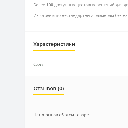
Более
100
доступных цветовых решений для дв
Изготовим по нестандартным размерам без на
Характеристики
Серия
Отзывов (0)
Нет отзывов об этом товаре.