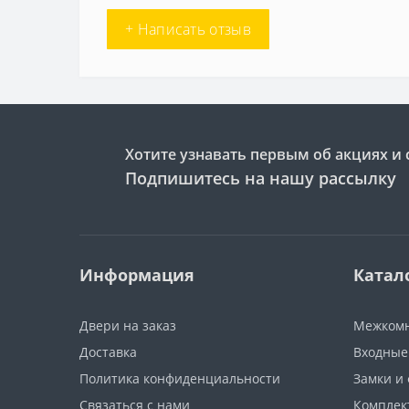
+ Написать отзыв
Хотите узнавать первым об акциях и 
Подпишитесь на нашу рассылку
Информация
Катал
Двери на заказ
Межкомн
Доставка
Входные
Политика конфиденциальности
Замки и
Связаться с нами
Компле