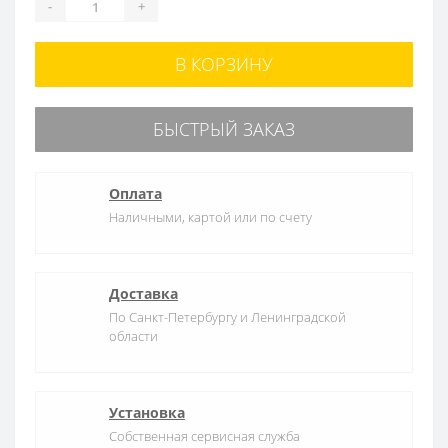
-
+
В КОРЗИНУ
БЫСТРЫЙ ЗАКАЗ
Оплата
Наличными, картой или по счету
Доставка
По Санкт-Петербургу и Ленинградской
области
Установка
Собственная сервисная служба