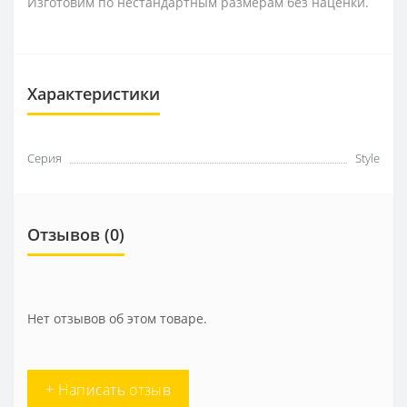
Изготовим по нестандартным размерам без наценки.
Характеристики
Серия
Style
Отзывов (0)
Нет отзывов об этом товаре.
+ Написать отзыв