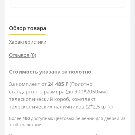
Обзор товара
Характеристики
Отзывов (0)
Стоимость указана за полотно
За комплект от
24 485 ₽
(Полотно
стандартного размера (до 900*2050мм),
телескопический короб, комплект
телескопических наличников (2*2,5 шт).)
Более
100
доступных цветовых решений для дверей из
этой коллекции.