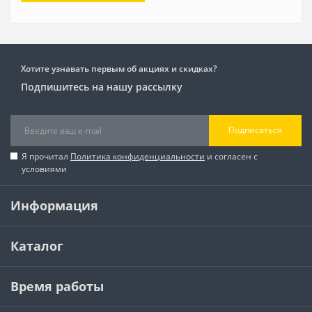
Хотите узнавать первым об акциях и скидках?
Подпишитесь на нашу рассылку
Подписаться
Я прочитал
Политика конфиденциальности
и согласен с
условиями
Информация
Каталог
Время работы