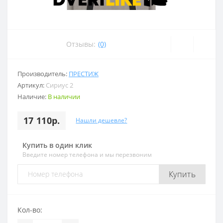
Отзывы:
(0)
Производитель:
ПРЕСТИЖ
Артикул:
Сириус 2
Наличие:
В наличии
17 110р.
Нашли дешевле?
Купить в один клик
Введите номер телефона и мы перезвоним
Купить
Кол-во: