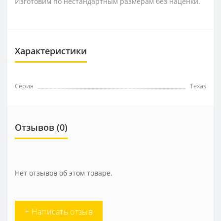
Изготовим по нестандартным размерам без наценки.
Характеристики
Серия
Texas
Отзывов (0)
Нет отзывов об этом товаре.
+ Написать отзыв