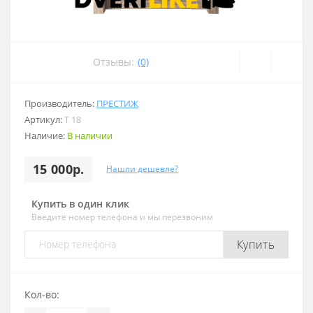
Отзывы:
(0)
Производитель:
ПРЕСТИЖ
Артикул:
T 18
Наличие:
В наличии
15 000р.
Нашли дешевле?
Купить в один клик
Введите номер телефона и мы перезвоним
Купить
Кол-во: