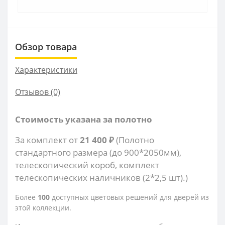
Обзор товара
Характеристики
Отзывов (0)
Стоимость указана за полотно
За комплект от
21 400 ₽
(Полотно
стандартного размера (до 900*2050мм),
телескопический короб, комплект
телескопических наличников (2*2,5 шт).)
Более
100
доступных цветовых решений для дверей из
этой коллекции.