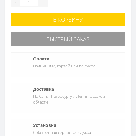
-
+
В КОРЗИНУ
БЫСТРЫЙ ЗАКАЗ
Оплата
Наличными, картой или по счету
Доставка
По Санкт-Петербургу и Ленинградской
области
Установка
Собственная сервисная служба