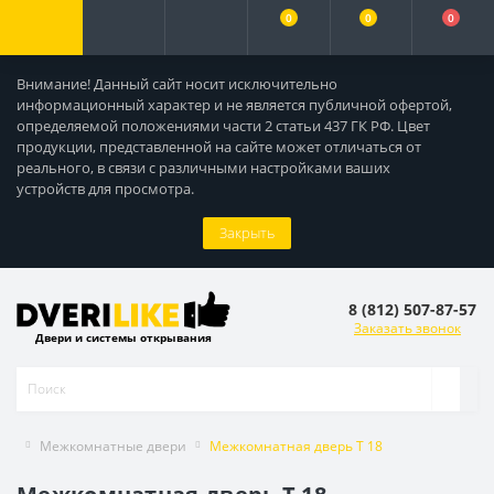
0
0
0
Внимание! Данный сайт носит исключительно
информационный характер и не является публичной офертой,
определяемой положениями части 2 статьи 437 ГК РФ. Цвет
продукции, представленной на сайте может отличаться от
реального, в связи с различными настройками ваших
устройств для просмотра.
Закрыть
8 (812) 507-87-57
Заказать звонок
Двери и системы открывания
Межкомнатные двери
Межкомнатная дверь T 18