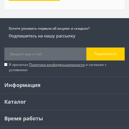
Хотите узнавать первым об акциях и скидках?
Подпишитесь на нашу рассылку
Подписаться
Я прочитал
Политика конфиденциальности
и согласен с
условиями
Информация
Каталог
Время работы