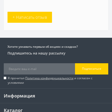
+ Написать отзыв
Хотите узнавать первым об акциях и скидках?
Подпишитесь на нашу рассылку
Подписаться
Я прочитал
Политика конфиденциальности
и согласен с
условиями
Информация
Каталог