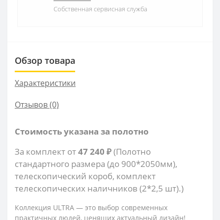
Собственная сервисная служба
Обзор товара
Характеристики
Отзывов (0)
Стоимость указана за полотно
За комплект от
47 240 ₽
(Полотно
стандартного размера (до 900*2050мм),
телескопический короб, комплект
телескопических наличников (2*2,5 шт).)
Коллекция ULTRA — это выбор современных
практичных людей, ценящих актуальный дизайн!