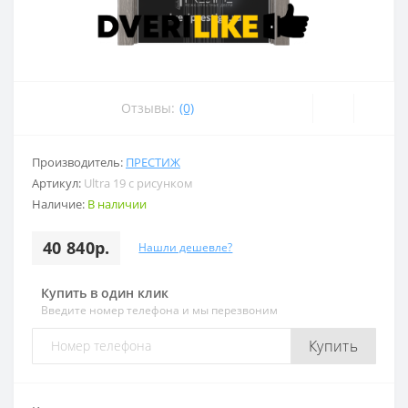
Отзывы:
(0)
Производитель:
ПРЕСТИЖ
Артикул:
Ultra 19 с рисунком
Наличие:
В наличии
40 840р.
Нашли дешевле?
Купить в один клик
Введите номер телефона и мы перезвоним
Купить