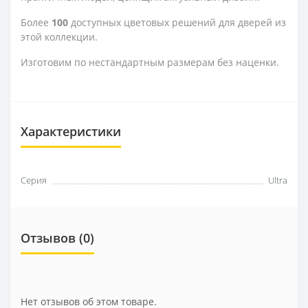
Более
100
доступных цветовых решений для дверей из
этой коллекции.
Изготовим по нестандартным размерам без наценки.
Характеристики
Серия
Ultra
Отзывов (0)
Нет отзывов об этом товаре.