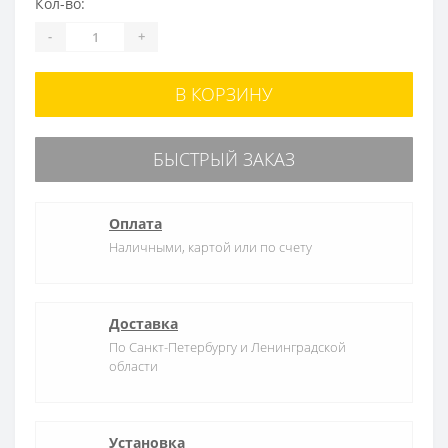
Кол-во:
-
+
В КОРЗИНУ
БЫСТРЫЙ ЗАКАЗ
Оплата
Наличными, картой или по счету
Доставка
По Санкт-Петербургу и Ленинградской
области
Установка