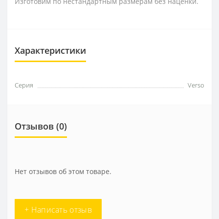
Изготовим по нестандартным размерам без наценки.
Характеристики
Серия
Verso
Отзывов (0)
Нет отзывов об этом товаре.
+ Написать отзыв