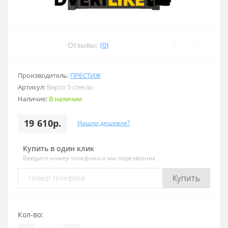
Отзывы:
(0)
Производитель:
ПРЕСТИЖ
Артикул:
Версо 5 стекло
Наличие:
В наличии
19 610р.
Нашли дешевле?
Купить в один клик
Введите номер телефона и мы перезвоним
Купить
Кол-во: