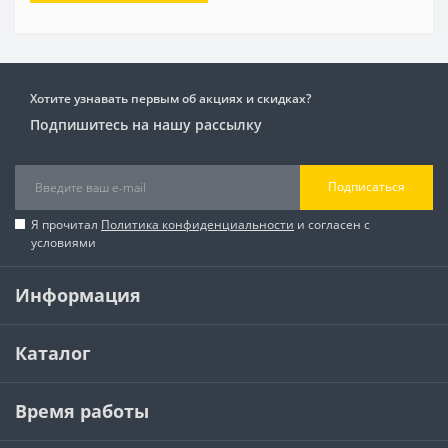
Хотите узнавать первым об акциях и скидках?
Подпишитесь на нашу рассылку
Подписаться
Я прочитал
Политика конфиденциальности
и согласен с
условиями
Информация
Каталог
Время работы