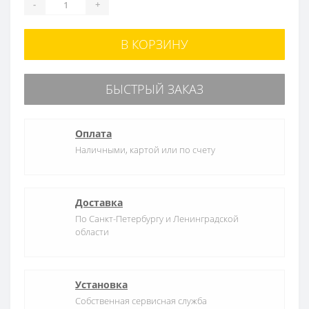
-
+
В КОРЗИНУ
БЫСТРЫЙ ЗАКАЗ
Оплата
Наличными, картой или по счету
Доставка
По Санкт-Петербургу и Ленинградской
области
Установка
Собственная сервисная служба