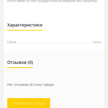
Изготовим по нестандартным размерам без наценки.
Характеристики
Серия
Verso
Отзывов (0)
Нет отзывов об этом товаре.
+ Написать отзыв