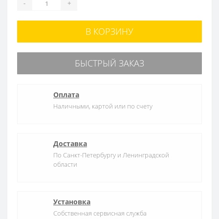
-
+
В КОРЗИНУ
БЫСТРЫЙ ЗАКАЗ
Оплата
Наличными, картой или по счету
Доставка
По Санкт-Петербургу и Ленинградской
области
Установка
Собственная сервисная служба