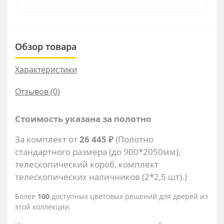
Обзор товара
Характеристики
Отзывов (0)
Стоимость указана за полотно
За комплект от
26 445 ₽
(Полотно
стандартного размера (до 900*2050мм),
телескопический короб, комплект
телескопических наличников (2*2,5 шт).)
Более
100
доступных цветовых решений для дверей из
этой коллекции.