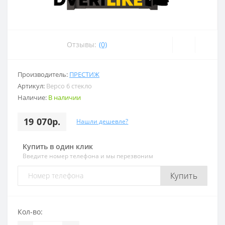
Отзывы:
(0)
Производитель:
ПРЕСТИЖ
Артикул:
Версо 6 стекло
Наличие:
В наличии
19 070р.
Нашли дешевле?
Купить в один клик
Введите номер телефона и мы перезвоним
Купить
Кол-во: