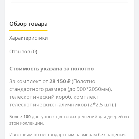
Обзор товара
Характеристики
Отзывов (0)
Стоимость указана за полотно
За комплект от
28 150 ₽
(Полотно
стандартного размера (до 900*2050мм),
телескопический короб, комплект
телескопических наличников (2*2,5 шт).)
Более
100
доступных цветовых решений для дверей из
этой коллекции.
Изготовим по нестандартным размерам без наценки.