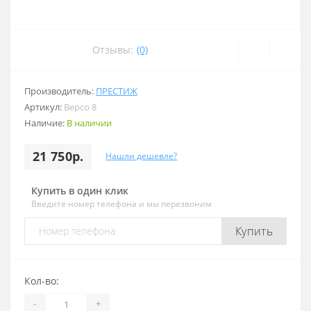
Отзывы:
(0)
Производитель:
ПРЕСТИЖ
Артикул:
Версо 8
Наличие:
В наличии
21 750р.
Нашли дешевле?
Купить в один клик
Введите номер телефона и мы перезвоним
Купить
Кол-во:
-
+