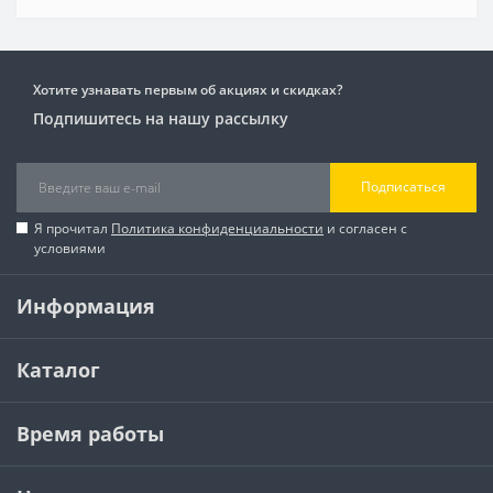
Хотите узнавать первым об акциях и скидках?
Подпишитесь на нашу рассылку
Подписаться
Я прочитал
Политика конфиденциальности
и согласен с
условиями
Информация
Каталог
Время работы