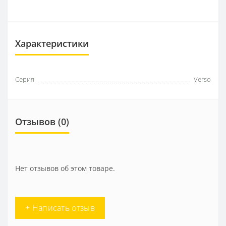
Характеристики
Серия
Verso
Отзывов (0)
Нет отзывов об этом товаре.
+ Написать отзыв