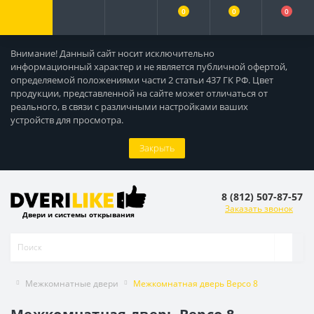
0
0
0
Внимание! Данный сайт носит исключительно
информационный характер и не является публичной офертой,
определяемой положениями части 2 статьи 437 ГК РФ. Цвет
продукции, представленной на сайте может отличаться от
реального, в связи с различными настройками ваших
устройств для просмотра.
Закрыть
8 (812) 507-87-57
Заказать звонок
Двери и системы открывания
Межкомнатные двери
Межкомнатная дверь Версо 8