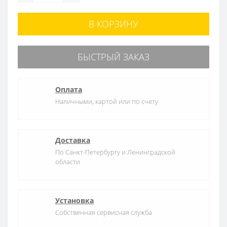
В КОРЗИНУ
БЫСТРЫЙ ЗАКАЗ
Оплата
Наличными, картой или по счету
Доставка
По Санкт-Петербургу и Ленинградской
области
Установка
Собственная сервисная служба