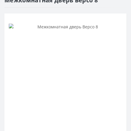
Межкомнатная дверь Версо 8