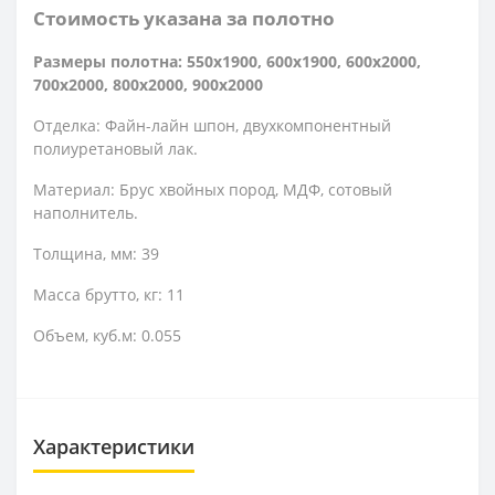
Стоимость указана за полотно
Размеры полотна: 550x1900, 600x1900, 600x2000,
700x2000, 800x2000, 900x2000
Отделка: Файн-лайн шпон, двухкомпонентный
полиуретановый лак.
Материал: Брус хвойных пород, МДФ, сотовый
наполнитель.
Толщина, мм: 39
Масса брутто, кг: 11
Объем, куб.м: 0.055
Характеристики