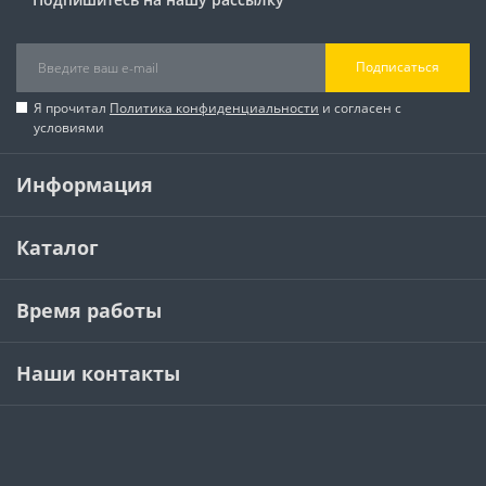
Подписаться
Я прочитал
Политика конфиденциальности
и согласен с
условиями
Информация
Каталог
Время работы
Наши контакты