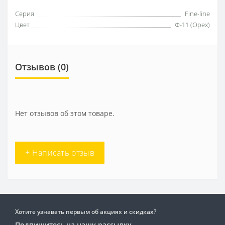
Серия
Fine-line
Цвет
Ф-11 (Орех)
Отзывов (0)
Нет отзывов об этом товаре.
+ Написать отзыв
Хотите узнавать первым об акциях и скидках?
Подпишитесь на нашу рассылку