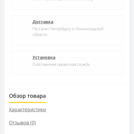
Доставка
По Санкт-Петербургу и Ленинградской
области
Установка
Собственная сервисная служба
Обзор товара
Характеристики
Отзывов (0)