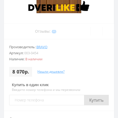
Отзывы:
(0)
Производитель:
BRAVO
Артикул:
003-0454
Наличие:
В наличии
8 070р.
Нашли дешевле?
Купить в один клик
Введите номер телефона и мы перезвоним
Купить