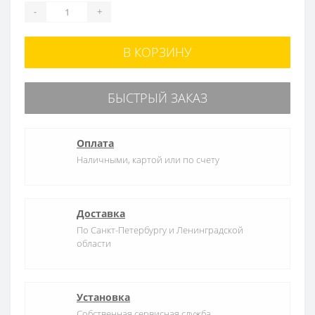
-
+
В КОРЗИНУ
БЫСТРЫЙ ЗАКАЗ
Оплата
Наличными, картой или по счету
Доставка
По Санкт-Петербургу и Ленинградской
области
Установка
Собственная сервисная служба