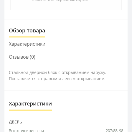
Обзор товара
Характеристики
Отзывов (0)
Стальной дверной блок с открыванием наружу.
Поставляется с правым и левым открыванием.
Характеристики
ДВЕРЬ
Высота/ширина, см
207/88, 98