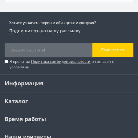
Хотите узнавать первым об акциях и скидках?
Подпишитесь на нашу рассылку
Подписаться
Я прочитал
Политика конфиденциальности
и согласен с
условиями
Информация
Каталог
Время работы
Наши контакты