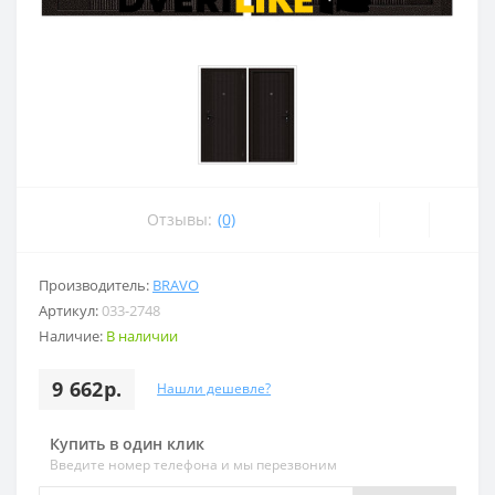
Отзывы:
(0)
Производитель:
BRAVO
Артикул:
033-2748
Наличие:
В наличии
9 662р.
Нашли дешевле?
Купить в один клик
Введите номер телефона и мы перезвоним