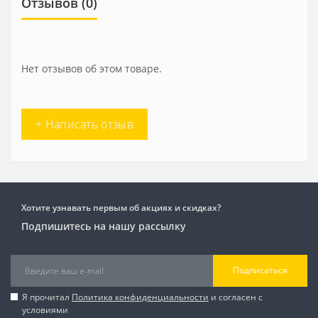
Отзывов (0)
Нет отзывов об этом товаре.
+ Написать отзыв
Хотите узнавать первым об акциях и скидках?
Подпишитесь на нашу рассылку
Подписаться
Я прочитал
Политика конфиденциальности
и согласен с
условиями