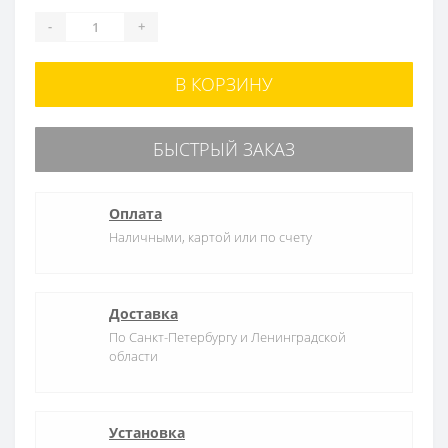
-
+
В КОРЗИНУ
БЫСТРЫЙ ЗАКАЗ
Оплата
Наличными, картой или по счету
Доставка
По Санкт-Петербургу и Ленинградской
области
Установка