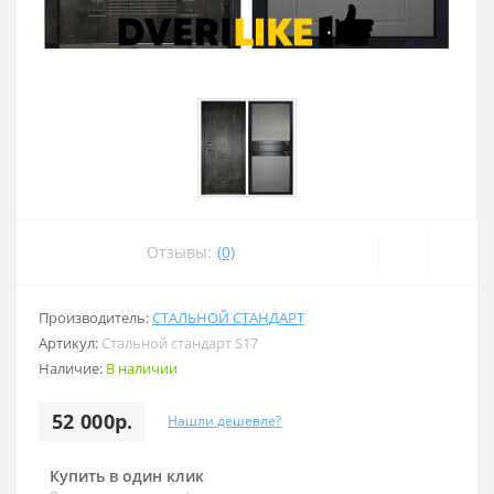
Отзывы:
(0)
Производитель:
СТАЛЬНОЙ СТАНДАРТ
Артикул:
Стальной стандарт S17
Наличие:
В наличии
52 000р.
Нашли дешевле?
Купить в один клик