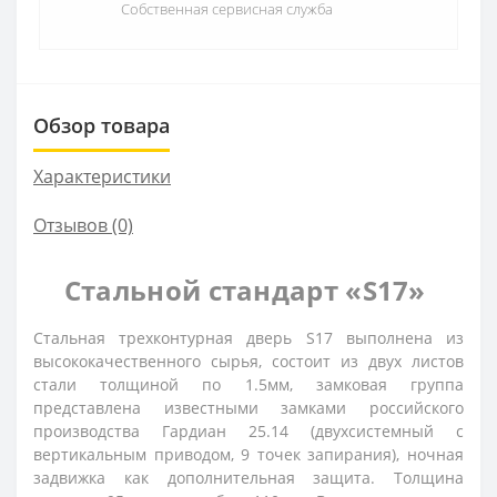
Собственная сервисная служба
Обзор товара
Характеристики
Отзывов (0)
Стальной стандарт «S17»
Стальная трехконтурная дверь S17 выполнена из
высококачественного сырья, состоит из двух листов
стали толщиной по 1.5мм, замковая группа
представлена известными замками российского
производства Гардиан 25.14 (двухсистемный с
вертикальным приводом, 9 точек запирания), ночная
задвижка как дополнительная защита. Толщина