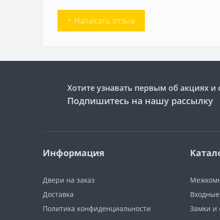
+ Написать отзыв
Хотите узнавать первым об акциях и 
Подпишитесь на нашу рассылку
Информация
Катал
Двери на заказ
Межкомн
Доставка
Входные
Политика конфиденциальности
Замки и