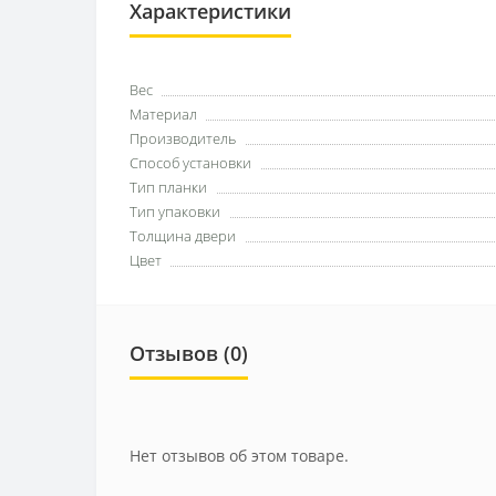
Характеристики
Вес
Материал
Производитель
Способ установки
Тип планки
Тип упаковки
Толщина двери
Цвет
Отзывов (0)
Нет отзывов об этом товаре.