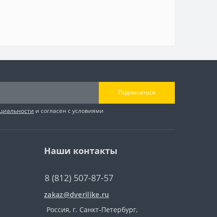
Подписаться
циальности
и согласен с условиями
Наши контакты
8 (812) 507-87-57
zakaz@dverilike.ru
Россия, г. Санкт-Петербург,