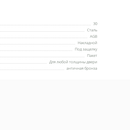
30
Сталь
AGB
Накладной
Под защелку
Пакет
Для любой толщины двери
античная бронза