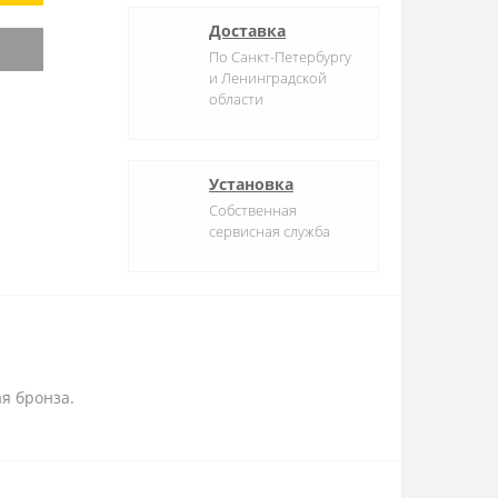
Доставка
По Санкт-Петербургу
и Ленинградской
области
Установка
Собственная
сервисная служба
ая бронза.