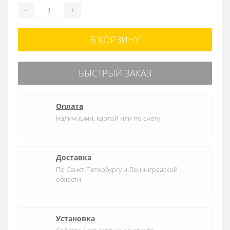
-
+
В КОРЗИНУ
БЫСТРЫЙ ЗАКАЗ
Оплата
Наличными, картой или по счету
Доставка
По Санкт-Петербургу и Ленинградской
области
Установка