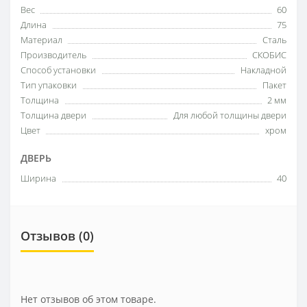
Вес
60
Длина
75
Материал
Сталь
Производитель
СКОБИС
Способ установки
Накладной
Тип упаковки
Пакет
Толщина
2 мм
Толщина двери
Для любой толщины двери
Цвет
хром
ДВЕРЬ
Ширина
40
Отзывов (0)
Нет отзывов об этом товаре.