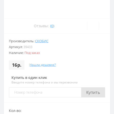
Отзывы:
(0)
Производитель:
СКОБИС
Артикул:
39433
Наличие:
Под заказ
16р.
Нашли дешевле?
Купить в один клик
Введите номер телефона и мы перезвоним
Купить
Кол-во: