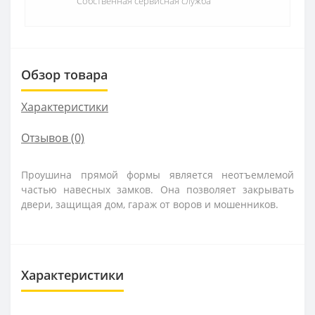
Собственная сервисная служба
Обзор товара
Характеристики
Отзывов (0)
Проушина прямой формы является неотъемлемой
частью навесных замков. Она позволяет закрывать
двери, защищая дом, гараж от воров и мошенников.
Характеристики