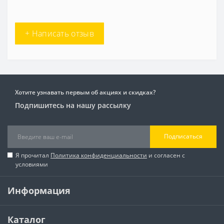
+ Написать отзыв
Хотите узнавать первым об акциях и скидках?
Подпишитесь на нашу рассылку
Подписаться
Я прочитал
Политика конфиденциальности
и согласен с
условиями
Информация
Каталог