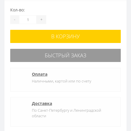
Кол-во:
-
+
В КОРЗИНУ
БЫСТРЫЙ ЗАКАЗ
Оплата
Наличными, картой или по счету
Доставка
По Санкт-Петербургу и Ленинградской
области