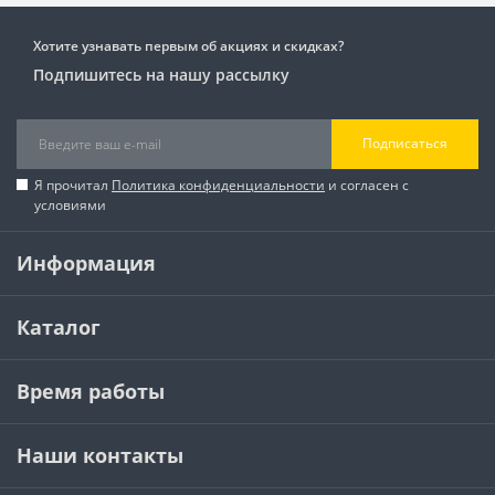
Хотите узнавать первым об акциях и скидках?
Подпишитесь на нашу рассылку
Подписаться
Я прочитал
Политика конфиденциальности
и согласен с
условиями
Информация
Каталог
Время работы
Наши контакты