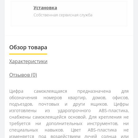
Установка
Собственная сервисная служба
Обзор товара
Характеристики
Отзывов (0)
Цифра самоклеящаяся предназначена для
обозначения номеров квартир, домов, офисов,
подъездов, почтовых и други ящиков. Цифры
изготовлены из ударопрочного ABS-пластика,
снабжены самоклеящейся основой. Для крепления не
требуется ни дополнительных инструментов, ни
специальных навыков. Цвет ABS-пластика не
изменяется под воздействием лучей солнца или