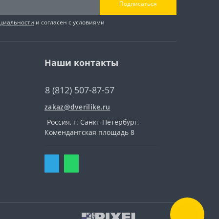
Подписаться
циальности
и согласен с условиями
Наши контакты
8 (812) 507-87-57
zakaz@dverilike.ru
Россия, г. Санкт-Петербург,
Комендантская площадь 8