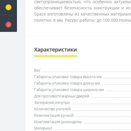
светопроницаемостью, что особенно актуаль
обеспечивает безопасность конструкции и и
0
Space изготовлены из качественных материало
полотна: 8 мм. Ресурс работы: до 100 000 полны
0
Характеристики
Вес
Габариты упаковки товара высота мм
Габариты упаковки товара длина мм
Габариты упаковки товара ширина мм
Для противопожарных дверей
Запирание изнутри
Количество ригелей
Комплектация ручкой
Комплектация цилиндром
Материал