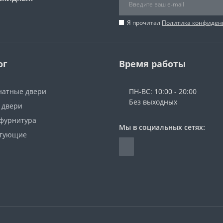
Я прочитал
Политика конфиден
ог
Время работы
атные двери
ПН-ВС: 10:00 - 20:00
Без выходных
 двери
 фурнитура
Мы в социальных сетях:
ктующие