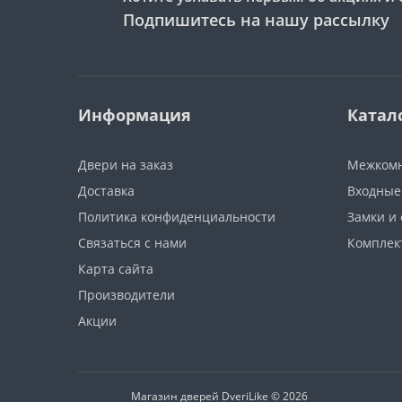
Подпишитесь на нашу рассылку
Информация
Катал
Двери на заказ
Межкомн
Доставка
Входные
Политика конфиденциальности
Замки и
Связаться с нами
Компле
Карта сайта
Производители
Акции
Магазин дверей DveriLike © 2026