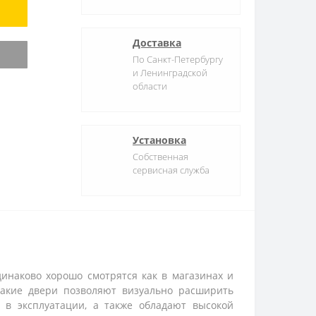
Доставка
По Санкт-Петербургу
и Ленинградской
области
Установка
Собственная
сервисная служба
инаково хорошо смотрятся как в магазинах и
 Такие двери позволяют визуально расширить
в эксплуатации, а также обладают высокой