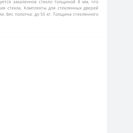
уется закаленное стекло толщиной 8 мм, что
ия стекла. Комплекты для стеклянных дверей
. Вес полотна: до 55 кг. Толщина стеклянного